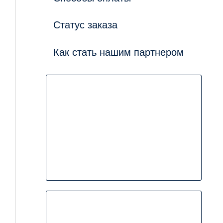
Статус заказа
Как стать нашим партнером