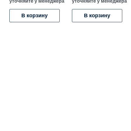
уточняйте у менеджера
уточняйте у менеджера
В корзину
В корзину