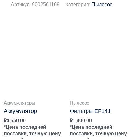
Артикул:
9002561109
Категория:
Пылесос
Аккумуляторы
Пылесос
Аккумулятор
Фильтры EF141
₽
4,550.00
₽
1,400.00
*Цена последней
*Цена последней
поставки, точную цену
поставки, точную цену