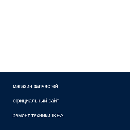
магазин запчастей
официальный сайт
ремонт техники IKEA