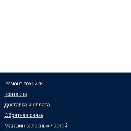
Ремонт техники
Контакты
Доставка и оплата
Обратная связь
Магазин запасных частей