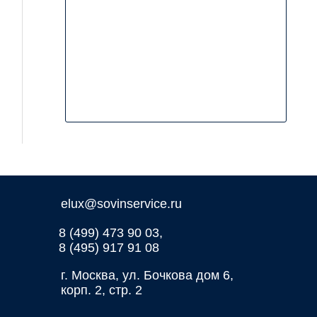
elux@sovinservice.ru
8 (499) 473 90 03,
8 (495) 917 91 08
г. Москва, ул. Бочкова дом 6,
корп. 2, стр. 2