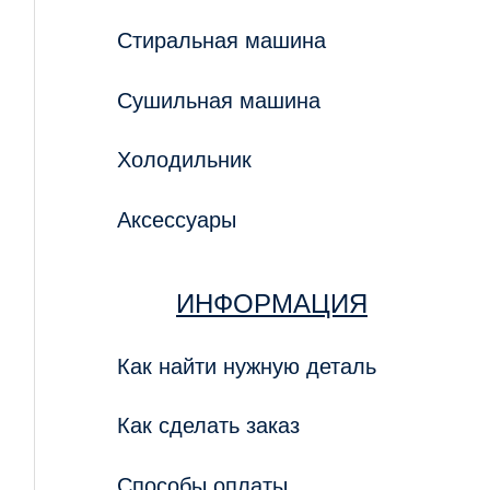
Стиральная машина
Сушильная машина
Холодильник
Аксессуары
ИНФОРМАЦИЯ
Как найти нужную деталь
Как сделать заказ
Способы оплаты