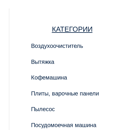
КАТЕГОРИИ
Воздухоочиститель
Вытяжка
Кофемашина
Плиты, варочные панели
Пылесос
Посудомоечная машина