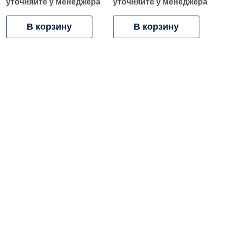
уточняйте у менеджера
уточняйте у менеджера
В корзину
В корзину