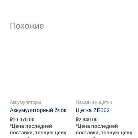
Похожие
Аккумуляторы
Насадки и щётки
Аккумуляторный блок
Щетка ZE062
₽
10,070.00
₽
2,940.00
*Цена последней
*Цена последней
поставки, точную цену
поставки, точную цену