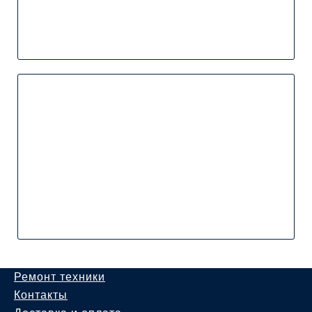
Ремонт техники
Контакты