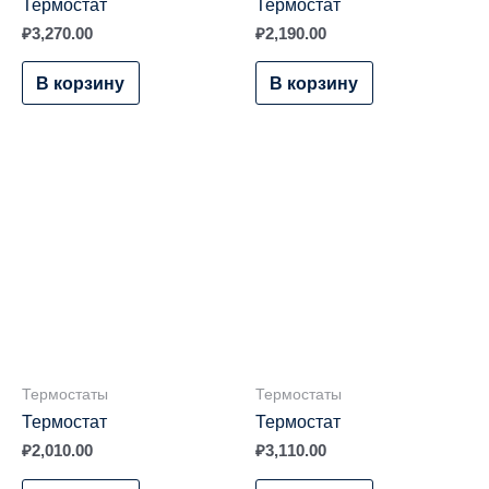
Термостат
Термостат
₽
3,270.00
₽
2,190.00
В корзину
В корзину
Термостаты
Термостаты
Термостат
Термостат
₽
2,010.00
₽
3,110.00