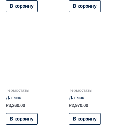
В корзину
В корзину
Термостаты
Термостаты
Датчик
Датчик
₽
3,260.00
₽
2,970.00
В корзину
В корзину