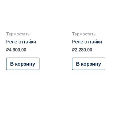
Термостаты
Термостаты
Реле оттайки
Реле оттайки
₽
4,900.00
₽
2,280.00
В корзину
В корзину