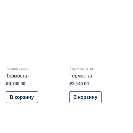
Термостаты
Термостаты
Термостат
Термостат
₽
4,740.00
₽
3,140.00
В корзину
В корзину