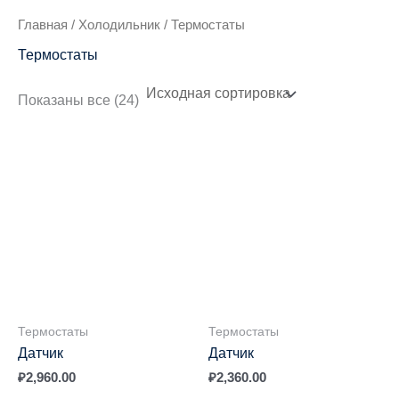
Главная
/
Холодильник
/ Термостаты
Термостаты
Показаны все (24)
Термостаты
Термостаты
Датчик
Датчик
₽
2,960.00
₽
2,360.00