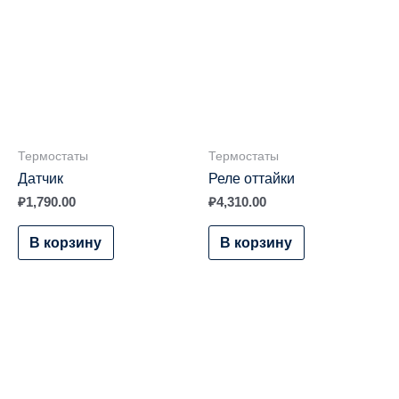
Термостаты
Термостаты
Датчик
Реле оттайки
₽
1,790.00
₽
4,310.00
В корзину
В корзину