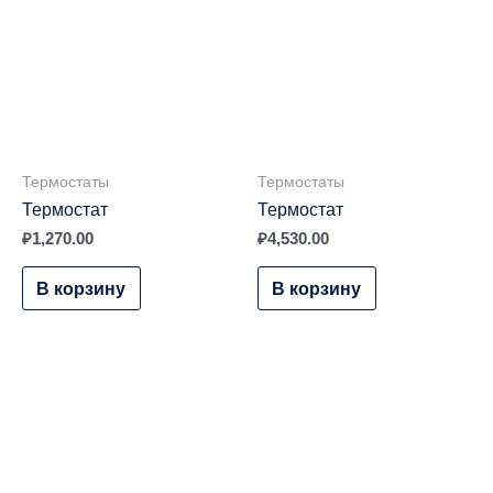
Термостаты
Термостаты
Термостат
Термостат
₽
1,270.00
₽
4,530.00
В корзину
В корзину