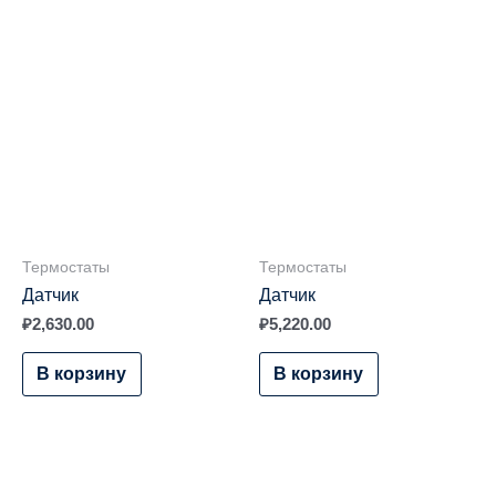
Термостаты
Термостаты
Датчик
Датчик
₽
2,630.00
₽
5,220.00
В корзину
В корзину