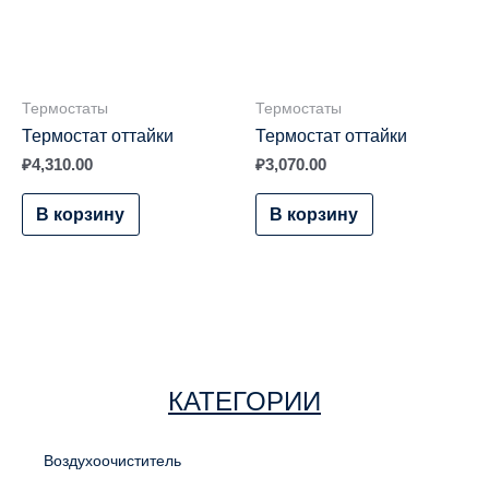
Термостаты
Термостаты
Термостат оттайки
Термостат оттайки
₽
4,310.00
₽
3,070.00
В корзину
В корзину
КАТЕГОРИИ
Воздухоочиститель