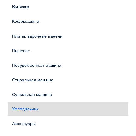
Вытяжка
Кофемашина
Плиты, варочные панели
Пылесос
Посудомоечная машина
Стиральная машина
Сушильная машина
Холодильник
Аксессуары