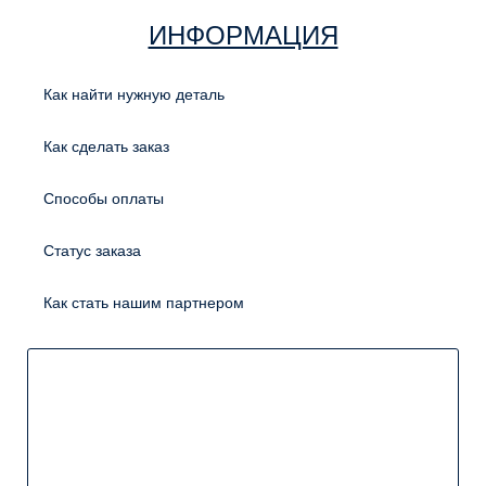
ИНФОРМАЦИЯ
Как найти нужную деталь
Как сделать заказ
Способы оплаты
Статус заказа
Как стать нашим партнером