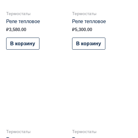
Термостаты
Термостаты
Реле тепловое
Реле тепловое
₽
3,580.00
₽
5,300.00
В корзину
В корзину
Термостаты
Термостаты