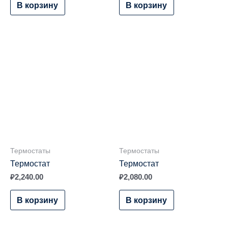
В корзину
В корзину
Термостаты
Термостаты
Термостат
Термостат
₽
2,240.00
₽
2,080.00
В корзину
В корзину