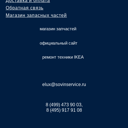
Доставка и оплата
Обратная связь
Магазин запасных частей
магазин запчастей
официальный сайт
ремонт техники IKEA
elux@sovinservice.ru
8 (499) 473 90 03,
8 (495) 917 91 08