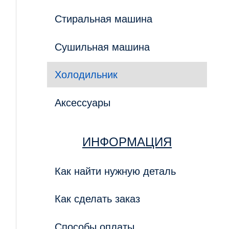
Стиральная машина
Сушильная машина
Холодильник
Аксессуары
ИНФОРМАЦИЯ
Как найти нужную деталь
Как сделать заказ
Способы оплаты