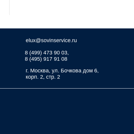
elux@sovinservice.ru
8 (499) 473 90 03,
8 (495) 917 91 08
г. Москва, ул. Бочкова дом 6,
корп. 2, стр. 2