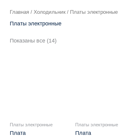
Главная
/
Холодильник
/ Платы электронные
Платы электронные
Показаны все (14)
Платы электронные
Платы электронные
Плата
Плата