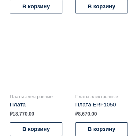
В корзину
В корзину
Платы электронные
Платы электронные
Плата
Плата ERF1050
₽
18,770.00
₽
8,670.00
В корзину
В корзину