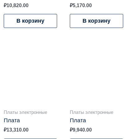
₽
10,820.00
₽
5,170.00
В корзину
В корзину
Платы электронные
Платы электронные
Плата
Плата
₽
13,310.00
₽
9,940.00