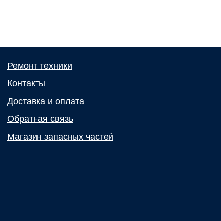
Ремонт техники
Контакты
Доставка и оплата
Обратная связь
Магазин запасных частей