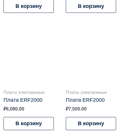
В корзину
В корзину
Платы электронные
Платы электронные
Плата ERF2000
Плата ERF2000
₽
6,080.00
₽
7,500.00
В корзину
В корзину