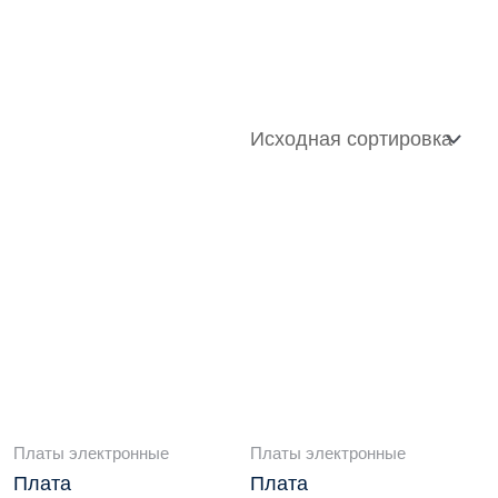
Платы электронные
Платы электронные
Плата
Плата