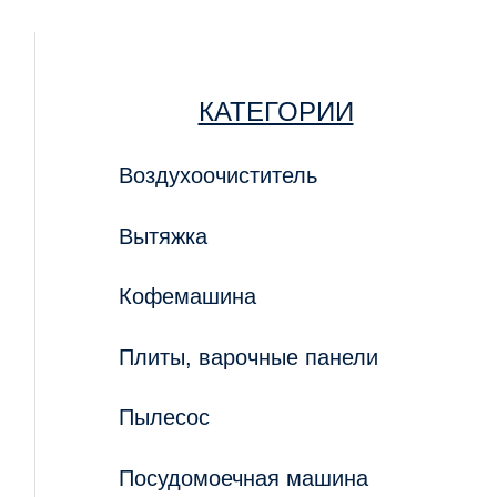
КАТЕГОРИИ
Воздухоочиститель
Вытяжка
Кофемашина
Плиты, варочные панели
Пылесос
Посудомоечная машина