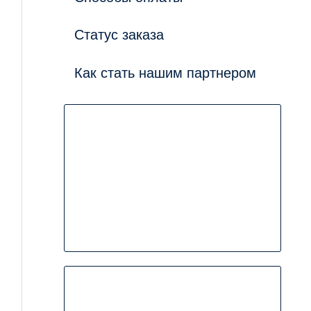
Статус заказа
Как стать нашим партнером