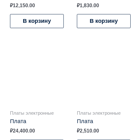
₽
12,150.00
₽
1,830.00
В корзину
В корзину
Платы электронные
Платы электронные
Плата
Плата
₽
24,400.00
₽
2,510.00