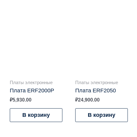
Платы электронные
Платы электронные
Плата ERF2000P
Плата ERF2050
₽
5,930.00
₽
24,900.00
В корзину
В корзину