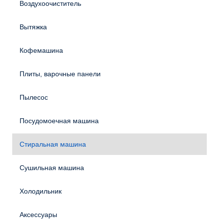
Воздухоочиститель
Вытяжка
Кофемашина
Плиты, варочные панели
Пылесос
Посудомоечная машина
Стиральная машина
Сушильная машина
Холодильник
Аксессуары