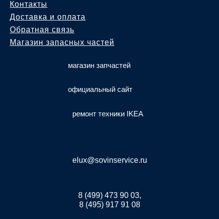
Контакты
Доставка и оплата
Обратная связь
Магазин запасных частей
магазин запчастей
официальный сайт
ремонт техники IKEA
elux@sovinservice.ru
8 (499) 473 90 03,
8 (495) 917 91 08