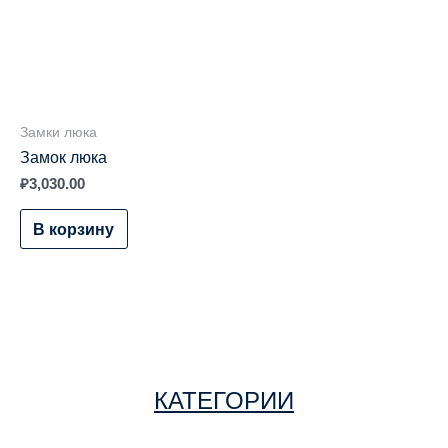
Замки люка
Замок люка
₽
3,030.00
В корзину
КАТЕГОРИИ