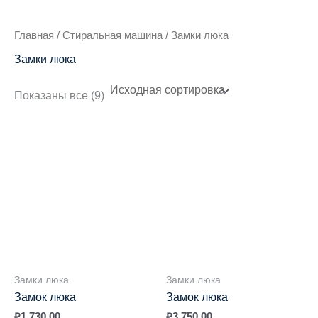
Главная
/
Стиральная машина
/ Замки люка
Замки люка
Показаны все (9)
Замки люка
Замки люка
Замок люка
Замок люка
₽
1,730.00
₽
3,750.00