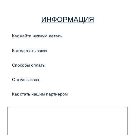
ИНФОРМАЦИЯ
Как найти нужную деталь
Как сделать заказ
Способы оплаты
Статус заказа
Как стать нашим партнером