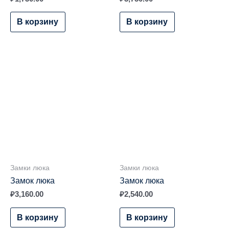
В корзину
В корзину
Замки люка
Замки люка
Замок люка
Замок люка
₽
3,160.00
₽
2,540.00
В корзину
В корзину