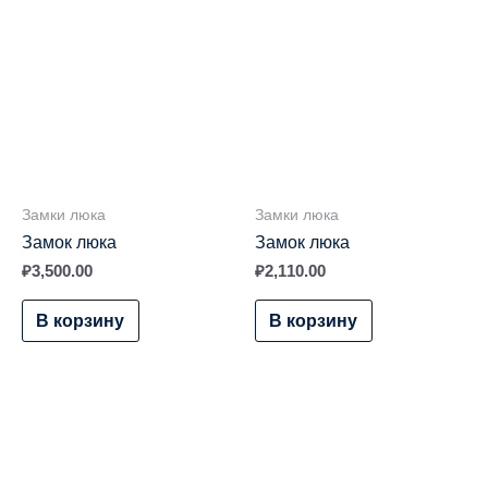
Замки люка
Замки люка
Замок люка
Замок люка
₽
3,500.00
₽
2,110.00
В корзину
В корзину