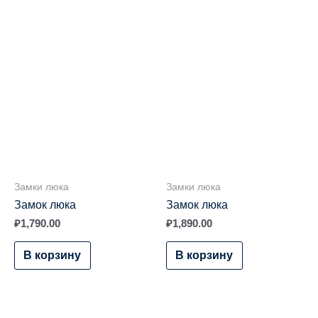
Замки люка
Замки люка
Замок люка
Замок люка
₽
1,790.00
₽
1,890.00
В корзину
В корзину