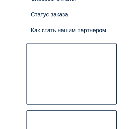
Статус заказа
Как стать нашим партнером