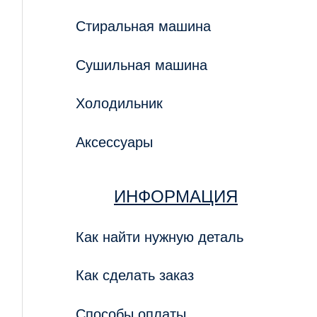
Стиральная машина
Сушильная машина
Холодильник
Аксессуары
ИНФОРМАЦИЯ
Как найти нужную деталь
Как сделать заказ
Способы оплаты