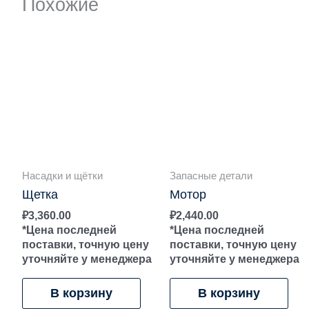
Похожие
Насадки и щётки
Запасные детали
Щетка
Мотор
₽
3,360.00
₽
2,440.00
*Цена последней
*Цена последней
поставки, точную цену
поставки, точную цену
уточняйте у менеджера
уточняйте у менеджера
В корзину
В корзину