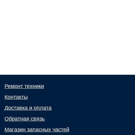
Ремонт техники
Контакты
Доставка и оплата
Обратная связь
Магазин запасных частей