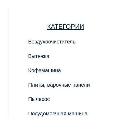
КАТЕГОРИИ
Воздухоочиститель
Вытяжка
Кофемашина
Плиты, варочные панели
Пылесос
Посудомоечная машина