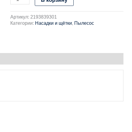
Артикул:
2193839301
Категории:
Насадки и щётки
,
Пылесос