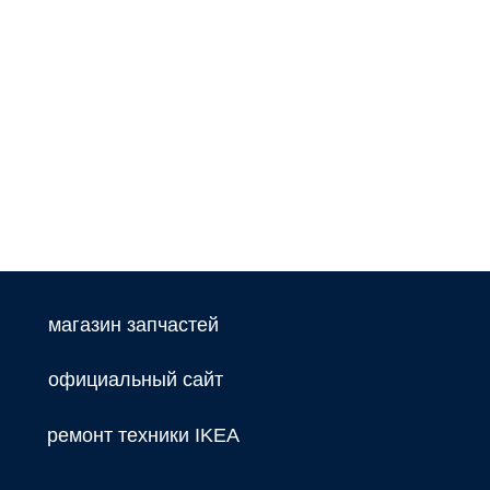
магазин запчастей
официальный сайт
ремонт техники IKEA