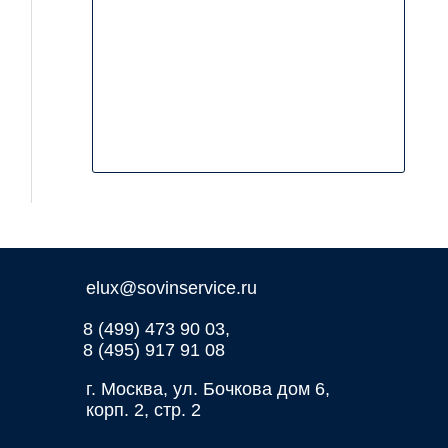
elux@sovinservice.ru
8 (499) 473 90 03,
8 (495) 917 91 08
г. Москва, ул. Бочкова дом 6,
корп. 2, стр. 2