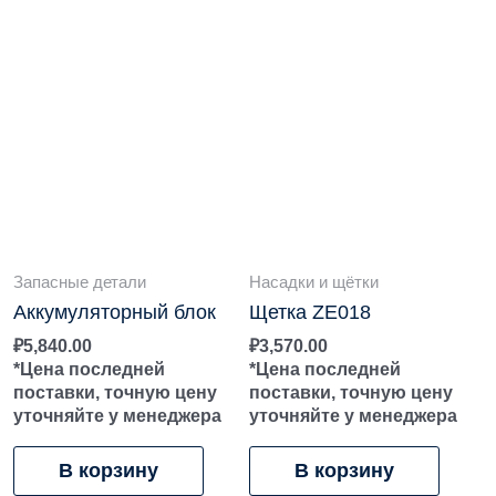
Запасные детали
Насадки и щётки
Аккумуляторный блок
Щетка ZE018
₽
5,840.00
₽
3,570.00
*Цена последней
*Цена последней
поставки, точную цену
поставки, точную цену
уточняйте у менеджера
уточняйте у менеджера
В корзину
В корзину