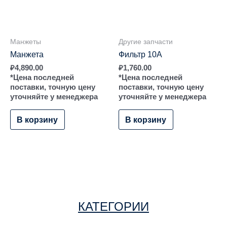
Манжеты
Другие запчасти
Манжета
Фильтр 10А
₽
4,890.00
₽
1,760.00
*Цена последней
*Цена последней
поставки, точную цену
поставки, точную цену
уточняйте у менеджера
уточняйте у менеджера
В корзину
В корзину
КАТЕГОРИИ