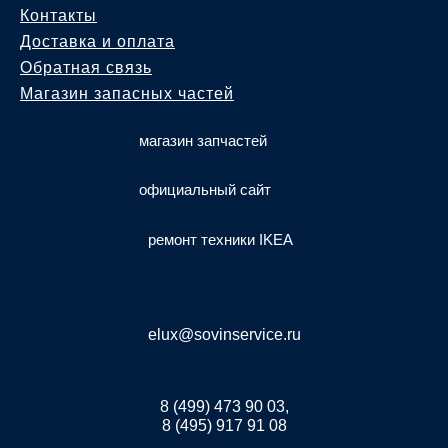
Контакты
Доставка и оплата
Обратная связь
Магазин запасных частей
магазин запчастей
официальный сайт
ремонт техники IKEA
elux@sovinservice.ru
8 (499) 473 90 03,
8 (495) 917 91 08