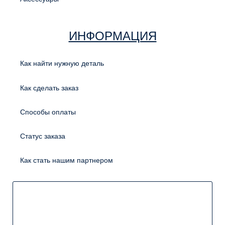
ИНФОРМАЦИЯ
Как найти нужную деталь
Как сделать заказ
Способы оплаты
Статус заказа
Как стать нашим партнером