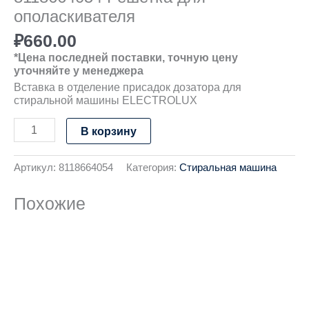
ополаскивателя
₽
660.00
*Цена последней поставки, точную цену
уточняйте у менеджера
Вставка в отделение присадок дозатора для
стиральной машины ELECTROLUX
В корзину
Артикул:
8118664054
Категория:
Стиральная машина
Похожие