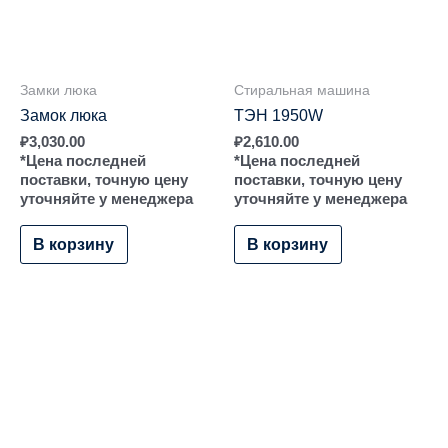
Замки люка
Стиральная машина
Замок люка
ТЭН 1950W
₽
3,030.00
₽
2,610.00
*Цена последней
*Цена последней
поставки, точную цену
поставки, точную цену
уточняйте у менеджера
уточняйте у менеджера
В корзину
В корзину