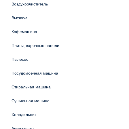
Воздухоочиститель
Вытяжка
Кофемашина
Плиты, варочные панели
Пылесос
Посудомоечная машина
Стиральная машина
Сушильная машина
Холодильник
Аксессуары