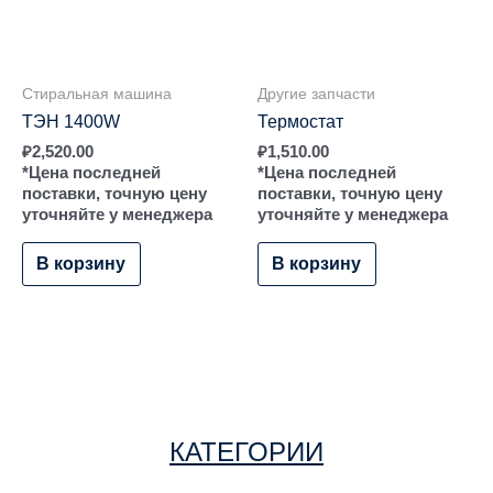
Стиральная машина
Другие запчасти
ТЭН 1400W
Термостат
₽
2,520.00
₽
1,510.00
*Цена последней
*Цена последней
поставки, точную цену
поставки, точную цену
уточняйте у менеджера
уточняйте у менеджера
В корзину
В корзину
КАТЕГОРИИ