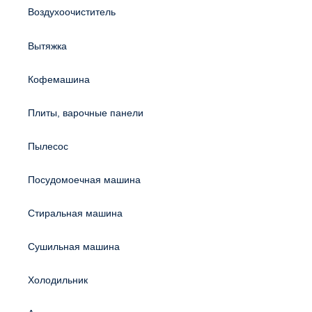
Воздухоочиститель
Вытяжка
Кофемашина
Плиты, варочные панели
Пылесос
Посудомоечная машина
Стиральная машина
Сушильная машина
Холодильник