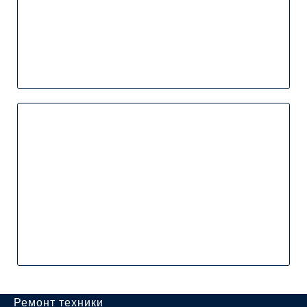
Ремонт техники