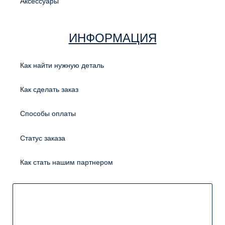
Аксессуары
ИНФОРМАЦИЯ
Как найти нужную деталь
Как сделать заказ
Способы оплаты
Статус заказа
Как стать нашим партнером