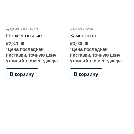
Другие запчасти
Замки люка
Щетки угольные
Замок люка
₽
2,870.00
₽
3,030.00
*Цена последней
*Цена последней
поставки, точную цену
поставки, точную цену
уточняйте у менеджера
уточняйте у менеджера
В корзину
В корзину