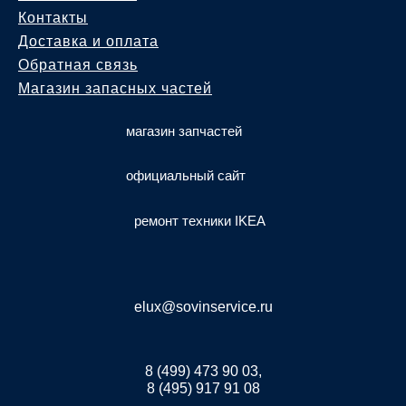
Контакты
Доставка и оплата
Обратная связь
Магазин запасных частей
магазин запчастей
официальный сайт
ремонт техники IKEA
elux@sovinservice.ru
8 (499) 473 90 03,
8 (495) 917 91 08