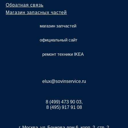
Обратная связь
Магазин запасных частей
магазин запчастей
официальный сайт
ремонт техники IKEA
elux@sovinservice.ru
8 (499) 473 90 03,
8 (495) 917 91 08
г. Москва, ул. Бочкова дом 6, корп. 2, стр. 2