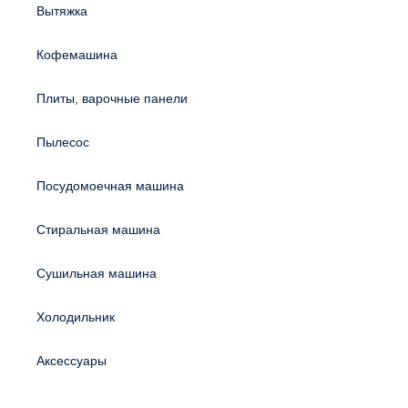
Вытяжка
Кофемашина
Плиты, варочные панели
Пылесос
Посудомоечная машина
Стиральная машина
Сушильная машина
Холодильник
Аксессуары