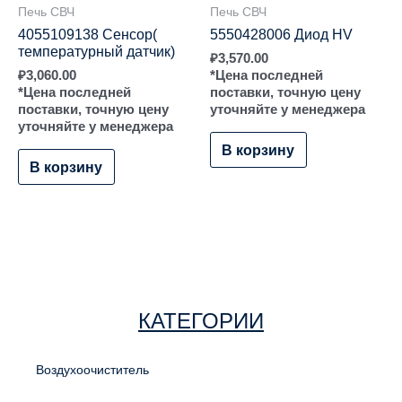
Печь СВЧ
Печь СВЧ
4055109138 Сенсор(
5550428006 Диод HV
температурный датчик)
₽
3,570.00
₽
3,060.00
*Цена последней
*Цена последней
поставки, точную цену
поставки, точную цену
уточняйте у менеджера
уточняйте у менеджера
В корзину
В корзину
КАТЕГОРИИ
Воздухоочиститель