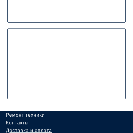
Ремонт техники
Контакты
Доставка и оплата