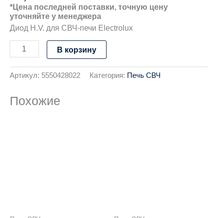
*Цена последней поставки, точную цену
уточняйте у менеджера
Диод H.V. для СВЧ-печи Electrolux
В корзину
Артикул:
5550428022
Категория:
Печь СВЧ
Похожие