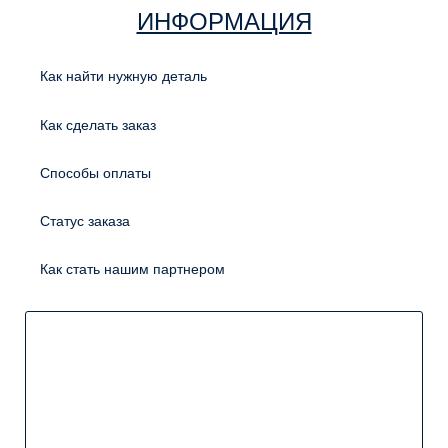
ИНФОРМАЦИЯ
Как найти нужную деталь
Как сделать заказ
Способы оплаты
Статус заказа
Как стать нашим партнером