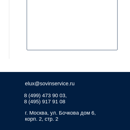
elux@sovinservice.ru
8 (499) 473 90 03,
8 (495) 917 91 08
г. Москва, ул. Бочкова дом 6,
корп. 2, стр. 2