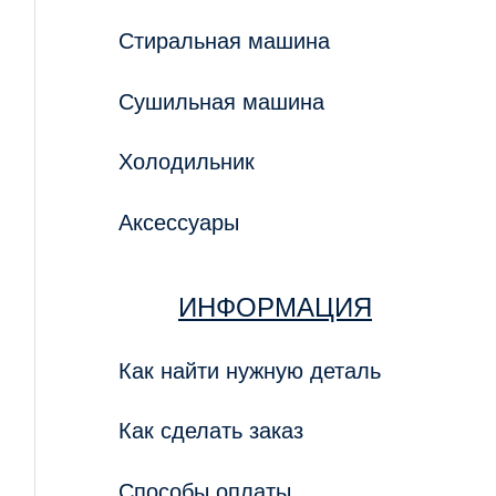
Стиральная машина
Сушильная машина
Холодильник
Аксессуары
ИНФОРМАЦИЯ
Как найти нужную деталь
Как сделать заказ
Способы оплаты