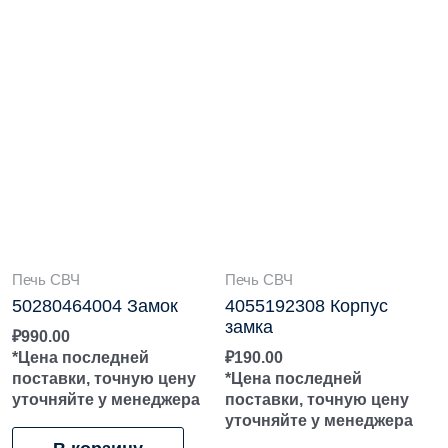
Печь СВЧ
Печь СВЧ
50280464004 Замок
4055192308 Корпус
замка
₽
990.00
*Цена последней
₽
190.00
поставки, точную цену
*Цена последней
уточняйте у менеджера
поставки, точную цену
уточняйте у менеджера