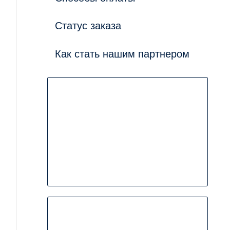
Статус заказа
Как стать нашим партнером