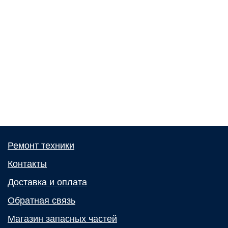
Ремонт техники
Контакты
Доставка и оплата
Обратная связь
Магазин запасных частей