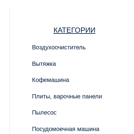
КАТЕГОРИИ
Воздухоочиститель
Вытяжка
Кофемашина
Плиты, варочные панели
Пылесос
Посудомоечная машина