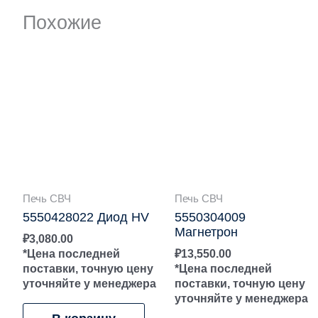
Похожие
Печь СВЧ
Печь СВЧ
5550428022 Диод HV
5550304009
Магнетрон
₽
3,080.00
*Цена последней
₽
13,550.00
поставки, точную цену
*Цена последней
уточняйте у менеджера
поставки, точную цену
уточняйте у менеджера