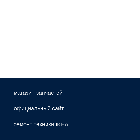
магазин запчастей
официальный сайт
ремонт техники IKEA