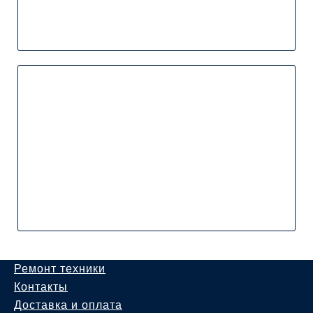
Ремонт техники
Контакты
Доставка и оплата