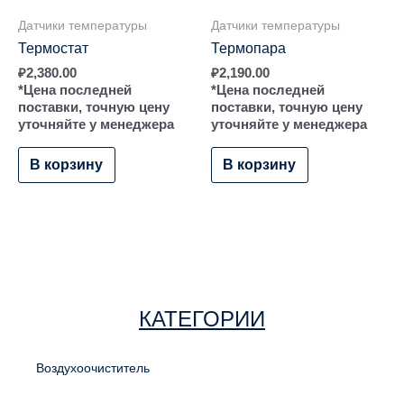
Датчики температуры
Датчики температуры
Термостат
Термопара
₽
2,380.00
₽
2,190.00
*Цена последней
*Цена последней
поставки, точную цену
поставки, точную цену
уточняйте у менеджера
уточняйте у менеджера
В корзину
В корзину
КАТЕГОРИИ
Воздухоочиститель