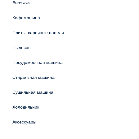
Вытяжка
Кофемашина
Плиты, варочные панели
Пылесос
Посудомоечная машина
Стиральная машина
Сушильная машина
Холодильник
Аксессуары