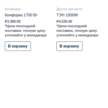
Конфорки
Другие запчасти
Конфорка 1700 Вт
ТЭН 1000W
₽
3,380.00
₽
4,530.00
*Цена последней
*Цена последней
поставки, точную цену
поставки, точную цену
уточняйте у менеджера
уточняйте у менеджера
В корзину
В корзину