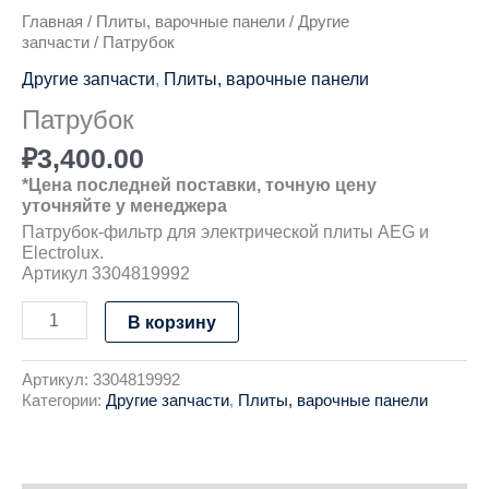
Главная
/
Плиты, варочные панели
/
Другие
запчасти
/ Патрубок
Другие запчасти
,
Плиты, варочные панели
Патрубок
₽
3,400.00
*Цена последней поставки, точную цену
уточняйте у менеджера
Патрубок-фильтр для электрической плиты AEG и
Electrolux.
Артикул 3304819992
В корзину
Артикул:
3304819992
Категории:
Другие запчасти
,
Плиты, варочные панели