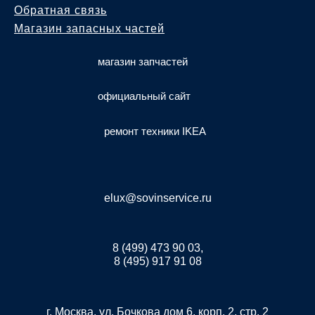
Обратная связь
Магазин запасных частей
магазин запчастей
официальный сайт
ремонт техники IKEA
elux@sovinservice.ru
8 (499) 473 90 03,
8 (495) 917 91 08
г. Москва, ул. Бочкова дом 6, корп. 2, стр. 2