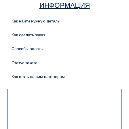
ИНФОРМАЦИЯ
Как найти нужную деталь
Как сделать заказ
Способы оплаты
Статус заказа
Как стать нашим партнером