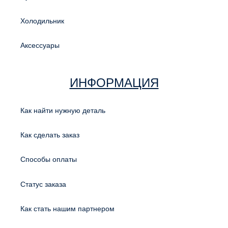
Холодильник
Аксессуары
ИНФОРМАЦИЯ
Как найти нужную деталь
Как сделать заказ
Способы оплаты
Статус заказа
Как стать нашим партнером