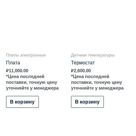
Платы электронные
Датчики температуры
Плата
Термостат
₽
11,000.00
₽
2,600.00
*Цена последней
*Цена последней
поставки, точную цену
поставки, точную цену
уточняйте у менеджера
уточняйте у менеджера
В корзину
В корзину