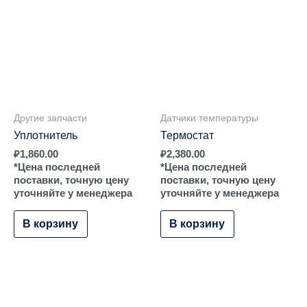
Другие запчасти
Датчики температуры
Уплотнитель
Термостат
₽
1,860.00
₽
2,380.00
*Цена последней
*Цена последней
поставки, точную цену
поставки, точную цену
уточняйте у менеджера
уточняйте у менеджера
В корзину
В корзину