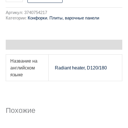
Артикул:
3740754217
Категории:
Конфорки
,
Плиты, варочные панели
Детали
Название на
английском
Radiant heater, D120/180
языке
Похожие