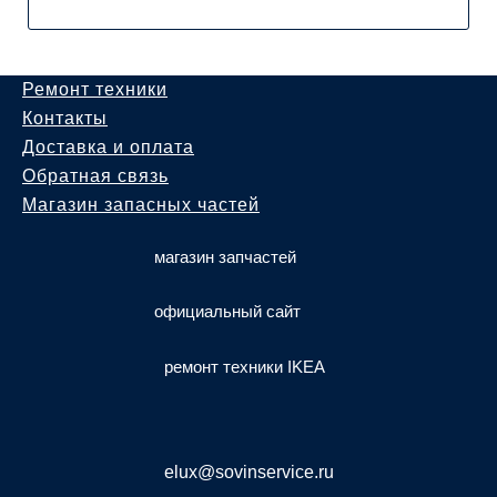
Ремонт техники
Контакты
Доставка и оплата
Обратная связь
Магазин запасных частей
магазин запчастей
официальный сайт
ремонт техники IKEA
elux@sovinservice.ru