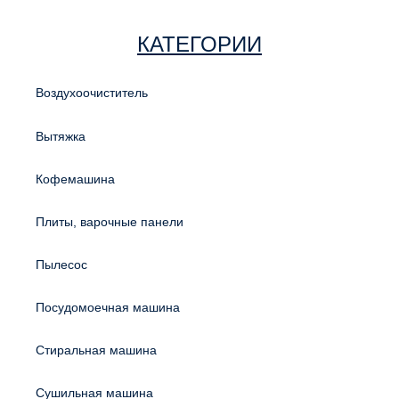
КАТЕГОРИИ
Воздухоочиститель
Вытяжка
Кофемашина
Плиты, варочные панели
Пылесос
Посудомоечная машина
Стиральная машина
Сушильная машина