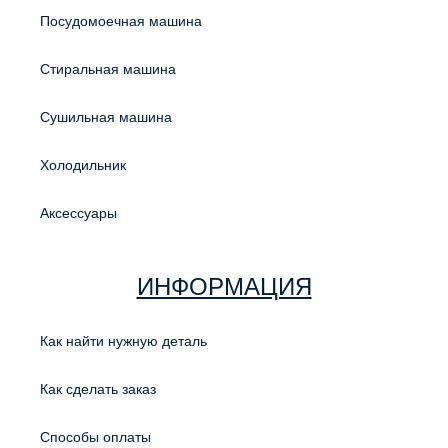
Посудомоечная машина
Стиральная машина
Сушильная машина
Холодильник
Аксессуары
ИНФОРМАЦИЯ
Как найти нужную деталь
Как сделать заказ
Способы оплаты