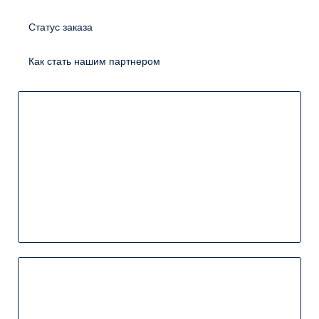
Статус заказа
Как стать нашим партнером