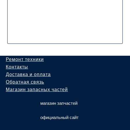
Ремонт техники
Контакты
Доставка и оплата
Обратная связь
Магазин запасных частей
магазин запчастей
официальный сайт