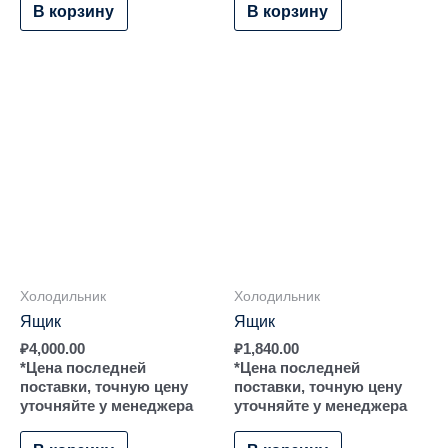
В корзину
В корзину
Холодильник
Холодильник
Ящик
Ящик
₽
4,000.00
₽
1,840.00
*Цена последней
*Цена последней
поставки, точную цену
поставки, точную цену
уточняйте у менеджера
уточняйте у менеджера