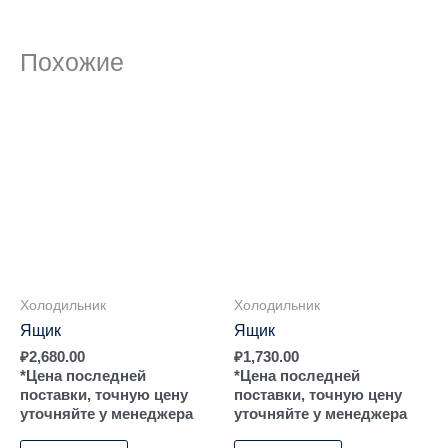
Похожие
Холодильник
Холодильник
Ящик
Ящик
₽
2,680.00
₽
1,730.00
*Цена последней
*Цена последней
поставки, точную цену
поставки, точную цену
уточняйте у менеджера
уточняйте у менеджера