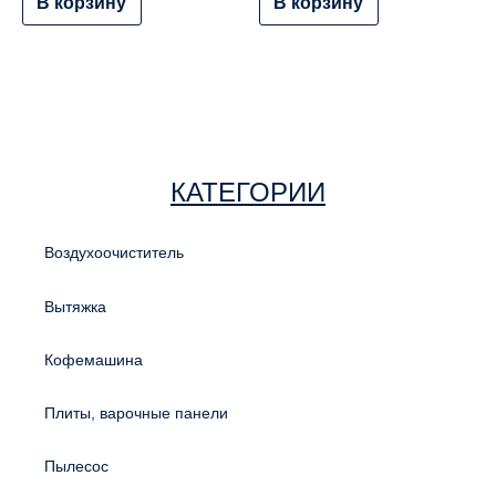
В корзину
В корзину
КАТЕГОРИИ
Воздухоочиститель
Вытяжка
Кофемашина
Плиты, варочные панели
Пылесос