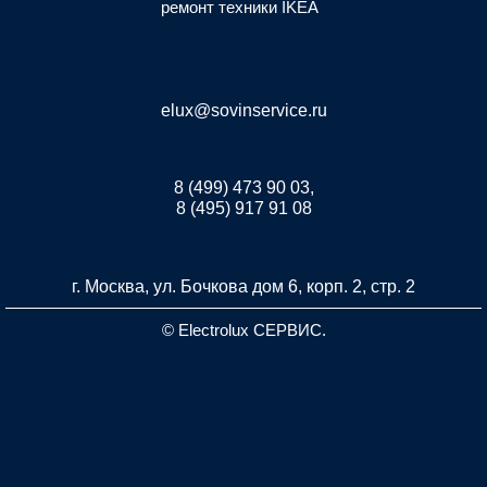
ремонт техники IKEA
elux@sovinservice.ru
8 (499) 473 90 03,
8 (495) 917 91 08
г. Москва, ул. Бочкова дом 6, корп. 2, стр. 2
© Electrolux СЕРВИС.
Разработка и продвижение сайта inet-developer.com