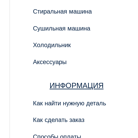
Стиральная машина
Сушильная машина
Холодильник
Аксессуары
ИНФОРМАЦИЯ
Как найти нужную деталь
Как сделать заказ
Способы оплаты