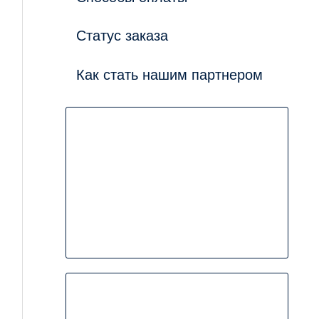
Статус заказа
Как стать нашим партнером