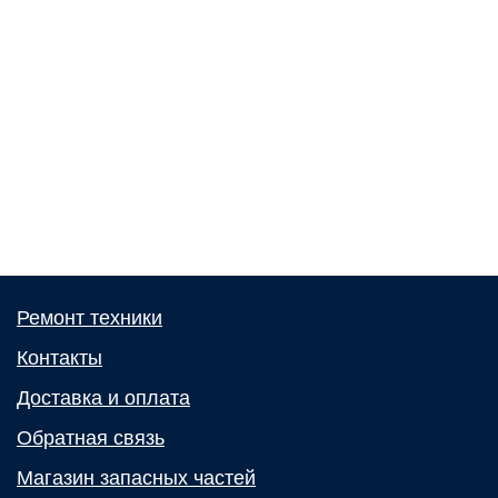
Ремонт техники
Контакты
Доставка и оплата
Обратная связь
Магазин запасных частей