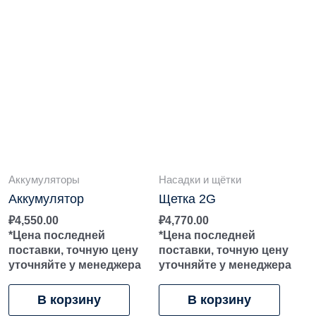
Аккумуляторы
Насадки и щётки
Аккумулятор
Щетка 2G
₽
4,550.00
₽
4,770.00
*Цена последней
*Цена последней
поставки, точную цену
поставки, точную цену
уточняйте у менеджера
уточняйте у менеджера
В корзину
В корзину