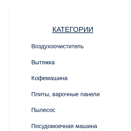
КАТЕГОРИИ
Воздухоочиститель
Вытяжка
Кофемашина
Плиты, варочные панели
Пылесос
Посудомоечная машина