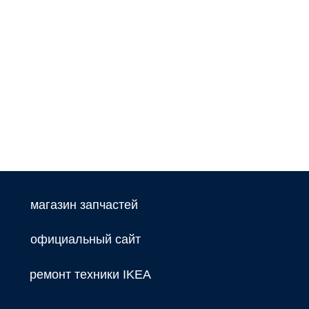
магазин запчастей
официальный сайт
ремонт техники IKEA