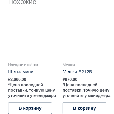
Похожие
Насадки и щётки
Мешки
Щетка мини
Мешки E212B
₽
2,660.00
₽
670.00
*Цена последней
*Цена последней
поставки, точную цену
поставки, точную цену
уточняйте у менеджера
уточняйте у менеджера
В корзину
В корзину