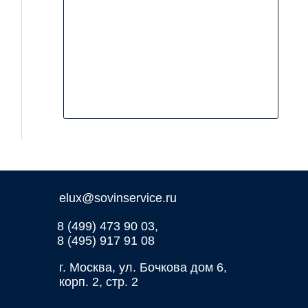
elux@sovinservice.ru
8 (499) 473 90 03,
8 (495) 917 91 08
г. Москва, ул. Бочкова дом 6,
корп. 2, стр. 2