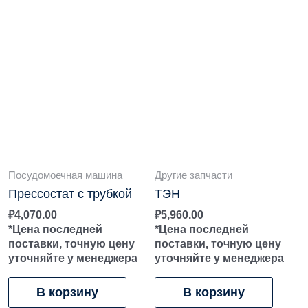
Посудомоечная машина
Другие запчасти
Прессостат с трубкой
ТЭН
₽
4,070.00
₽
5,960.00
*Цена последней
*Цена последней
поставки, точную цену
поставки, точную цену
уточняйте у менеджера
уточняйте у менеджера
В корзину
В корзину