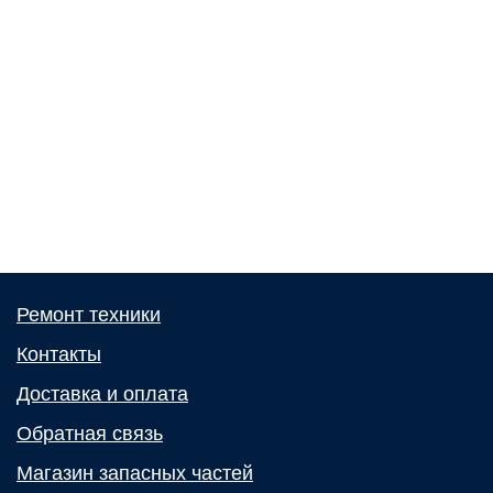
Ремонт техники
Контакты
Доставка и оплата
Обратная связь
Магазин запасных частей