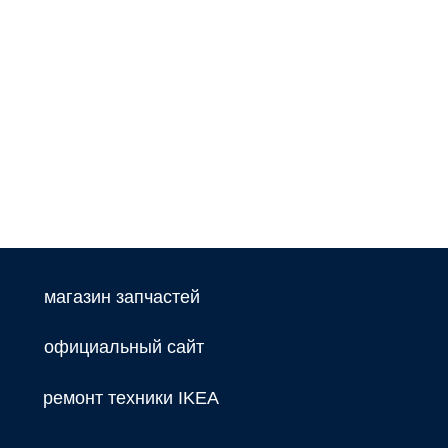
магазин запчастей
официальный сайт
ремонт техники IKEA