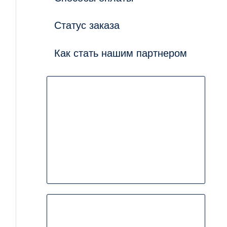
Статус заказа
Как стать нашим партнером