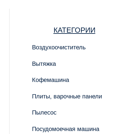
КАТЕГОРИИ
Воздухоочиститель
Вытяжка
Кофемашина
Плиты, варочные панели
Пылесос
Посудомоечная машина