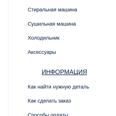
Стиральная машина
Сушильная машина
Холодильник
Аксессуары
ИНФОРМАЦИЯ
Как найти нужную деталь
Как сделать заказ
Способы оплаты