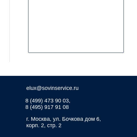
elux@sovinservice.ru
8 (499) 473 90 03,
8 (495) 917 91 08
г. Москва, ул. Бочкова дом 6,
корп. 2, стр. 2