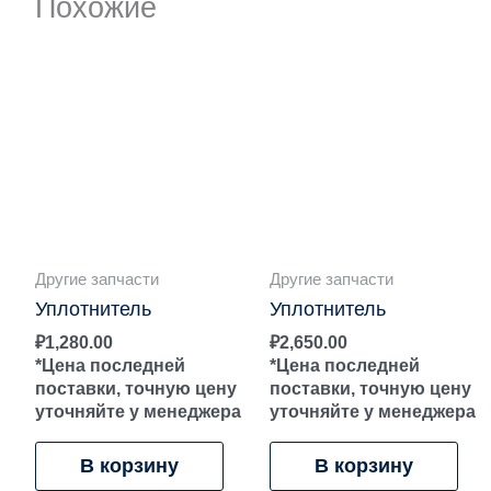
Похожие
Другие запчасти
Другие запчасти
Уплотнитель
Уплотнитель
₽
1,280.00
₽
2,650.00
*Цена последней
*Цена последней
поставки, точную цену
поставки, точную цену
уточняйте у менеджера
уточняйте у менеджера
В корзину
В корзину