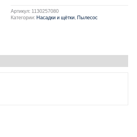
Артикул:
1130257080
Категории:
Насадки и щётки
,
Пылесос