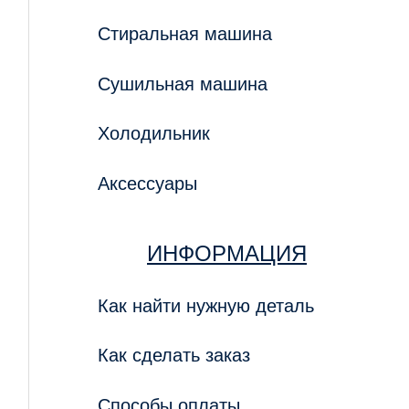
Стиральная машина
Сушильная машина
Холодильник
Аксессуары
ИНФОРМАЦИЯ
Как найти нужную деталь
Как сделать заказ
Способы оплаты