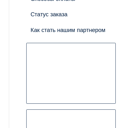
Статус заказа
Как стать нашим партнером