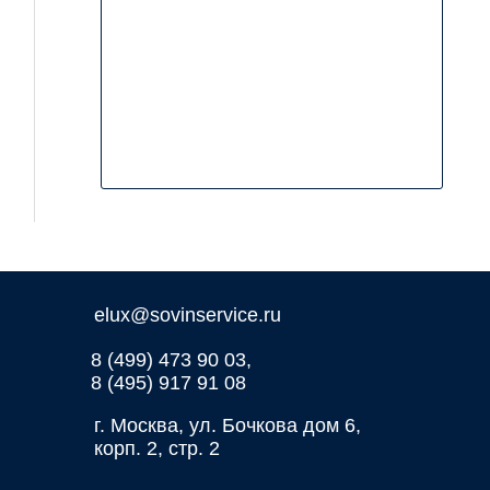
elux@sovinservice.ru
8 (499) 473 90 03,
8 (495) 917 91 08
г. Москва, ул. Бочкова дом 6,
корп. 2, стр. 2