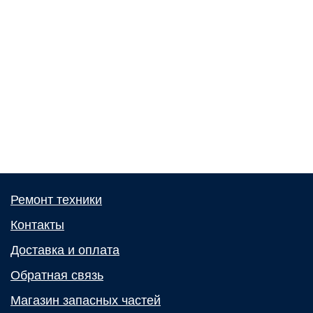
Ремонт техники
Контакты
Доставка и оплата
Обратная связь
Магазин запасных частей