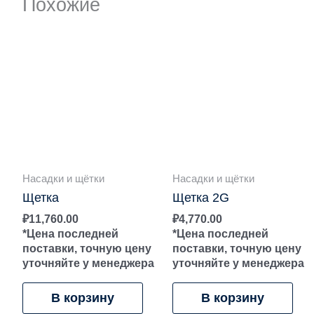
Похожие
Насадки и щётки
Насадки и щётки
Щетка
Щетка 2G
₽
11,760.00
₽
4,770.00
*Цена последней
*Цена последней
поставки, точную цену
поставки, точную цену
уточняйте у менеджера
уточняйте у менеджера
В корзину
В корзину