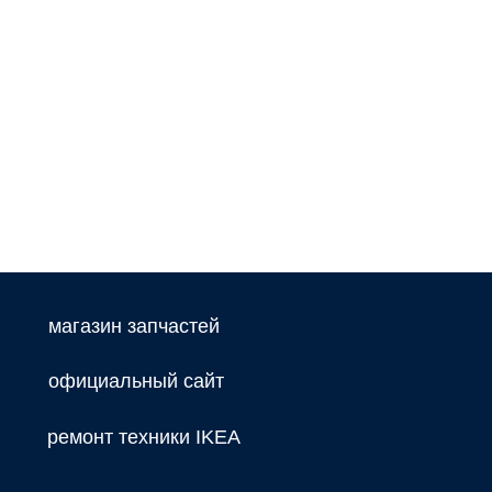
магазин запчастей
официальный сайт
ремонт техники IKEA