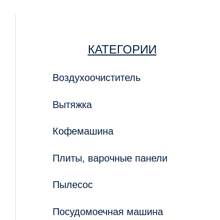
КАТЕГОРИИ
Воздухоочиститель
Вытяжка
Кофемашина
Плиты, варочные панели
Пылесос
Посудомоечная машина