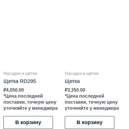
Насадки и щётки
Насадки и щётки
Щетка RD295
Щетка
₽
4,050.00
₽
3,350.00
*Цена последней
*Цена последней
поставки, точную цену
поставки, точную цену
уточняйте у менеджера
уточняйте у менеджера
В корзину
В корзину