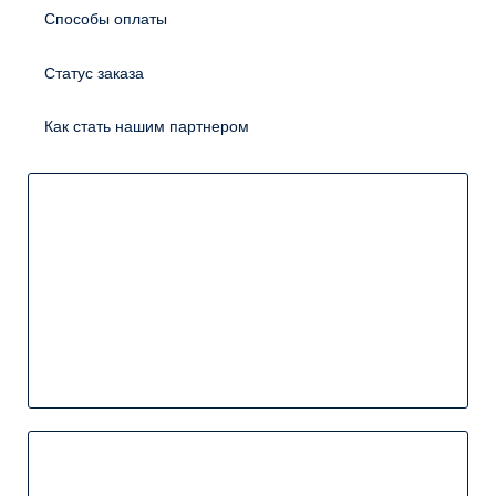
Способы оплаты
Статус заказа
Как стать нашим партнером