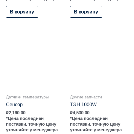
В корзину
В корзину
Датчики температуры
Другие запчасти
Сенсор
ТЭН 1000W
₽
2,190.00
₽
4,530.00
*Цена последней
*Цена последней
поставки, точную цену
поставки, точную цену
уточняйте у менеджера
уточняйте у менеджера