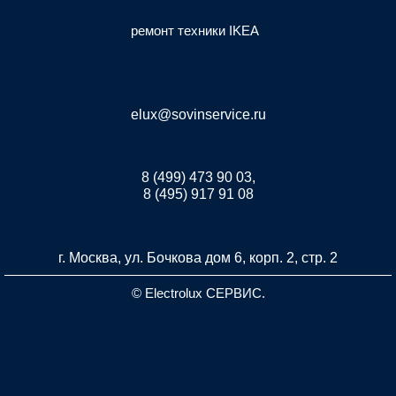
ремонт техники IKEA
elux@sovinservice.ru
8 (499) 473 90 03,
8 (495) 917 91 08
г. Москва, ул. Бочкова дом 6, корп. 2, стр. 2
© Electrolux СЕРВИС.
Разработка и продвижение сайта inet-developer.com