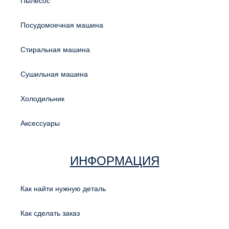
Пылесос
Посудомоечная машина
Стиральная машина
Сушильная машина
Холодильник
Аксессуары
ИНФОРМАЦИЯ
Как найти нужную деталь
Как сделать заказ