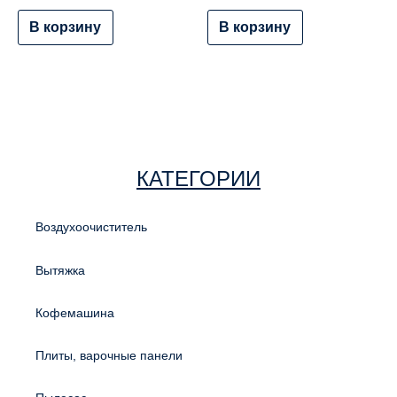
В корзину
В корзину
КАТЕГОРИИ
Воздухоочиститель
Вытяжка
Кофемашина
Плиты, варочные панели