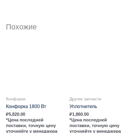
Похожие
Конфорки
Другие запчасти
Конфорка 1800 Вт
Уплотнитель
₽
5,820.00
₽
1,860.00
*Цена последней
*Цена последней
поставки, точную цену
поставки, точную цену
уточняйте у менеджера
уточняйте у менеджера