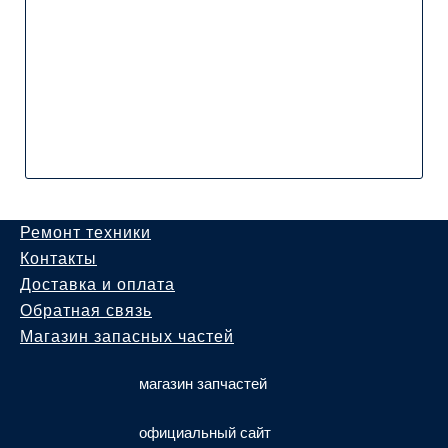
Ремонт техники
Контакты
Доставка и оплата
Обратная связь
Магазин запасных частей
магазин запчастей
официальный сайт