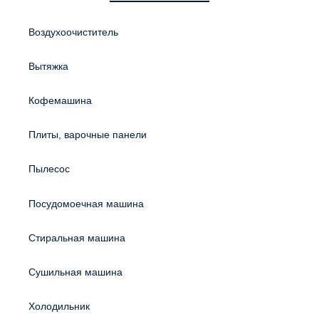
Воздухоочиститель
Вытяжка
Кофемашина
Плиты, варочные панели
Пылесос
Посудомоечная машина
Стиральная машина
Сушильная машина
Холодильник