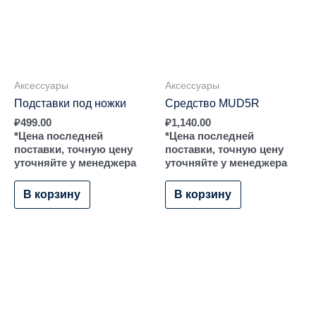
Аксессуары
Аксессуары
Подставки под ножки
Средство MUD5R
₽
499.00
₽
1,140.00
*Цена последней
*Цена последней
поставки, точную цену
поставки, точную цену
уточняйте у менеджера
уточняйте у менеджера
В корзину
В корзину