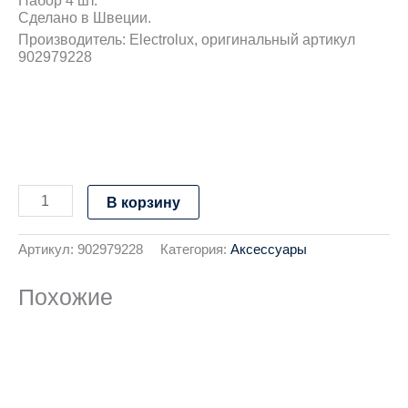
Набор 4 шт.
Сделано в Швеции.
Производитель: Electrolux, оригинальный артикул
902979228
В корзину
Артикул:
902979228
Категория:
Аксессуары
Похожие