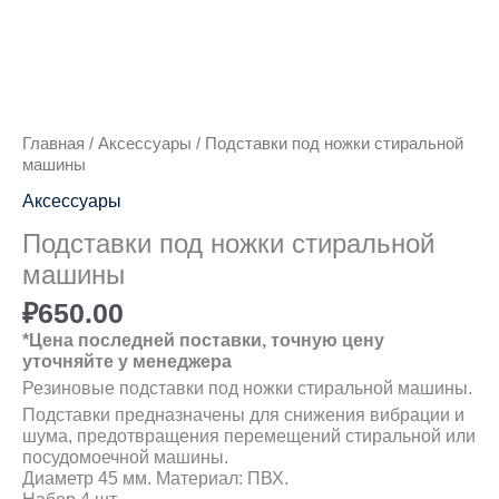
Главная
/
Аксессуары
/ Подставки под ножки стиральной
машины
Аксессуары
Подставки под ножки стиральной
машины
₽
650.00
*Цена последней поставки, точную цену
уточняйте у менеджера
Резиновые подставки под ножки стиральной машины.
Подставки предназначены для снижения вибрации и
шума, предотвращения перемещений стиральной или
посудомоечной машины.
Диаметр 45 мм. Материал: ПВХ.