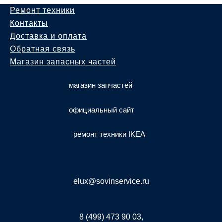
Ремонт техники
Контакты
Доставка и оплата
Обратная связь
Магазин запасных частей
магазин запчастей
официальный сайт
ремонт техники IKEA
elux@sovinservice.ru
8 (499) 473 90 03,