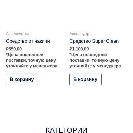
Аксессуары
Аксессуары
Средство от накипи
Средство Super Clean
₽
550.00
₽
1,100.00
*Цена последней
*Цена последней
поставки, точную цену
поставки, точную цену
уточняйте у менеджера
уточняйте у менеджера
В корзину
В корзину
КАТЕГОРИИ