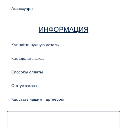
Аксессуары
ИНФОРМАЦИЯ
Как найти нужную деталь
Как сделать заказ
Способы оплаты
Статус заказа
Как стать нашим партнером