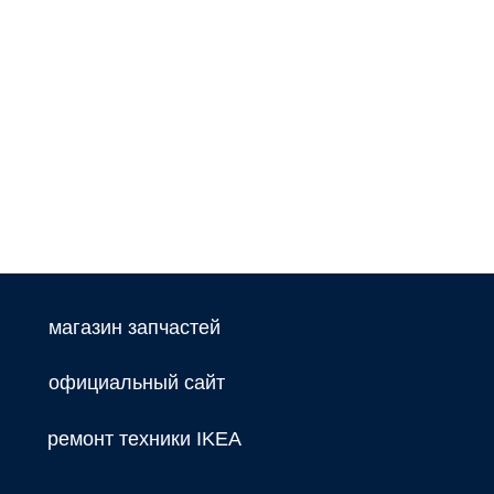
магазин запчастей
официальный сайт
ремонт техники IKEA