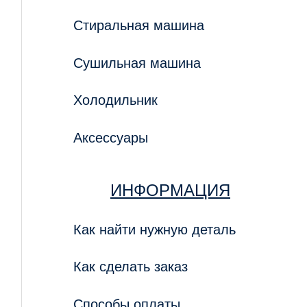
Стиральная машина
Сушильная машина
Холодильник
Аксессуары
ИНФОРМАЦИЯ
Как найти нужную деталь
Как сделать заказ
Способы оплаты