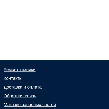
Ремонт техники
Контакты
Доставка и оплата
Обратная связь
Магазин запасных частей