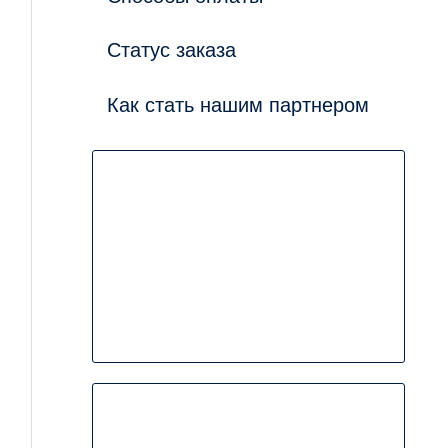
Статус заказа
Как стать нашим партнером