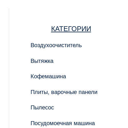
КАТЕГОРИИ
Воздухоочиститель
Вытяжка
Кофемашина
Плиты, варочные панели
Пылесос
Посудомоечная машина