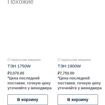
Похожие
Стиральная машина
Стиральная машина
ТЭН 1750W
ТЭН 1900W
₽
3,070.00
₽
7,750.00
*Цена последней
*Цена последней
поставки, точную цену
поставки, точную цену
уточняйте у менеджера
уточняйте у менеджера
В корзину
В корзину