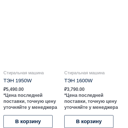
Стиральная машина
Стиральная машина
ТЭН 1950W
ТЭН 1600W
₽
5,490.00
₽
3,790.00
*Цена последней
*Цена последней
поставки, точную цену
поставки, точную цену
уточняйте у менеджера
уточняйте у менеджера
В корзину
В корзину