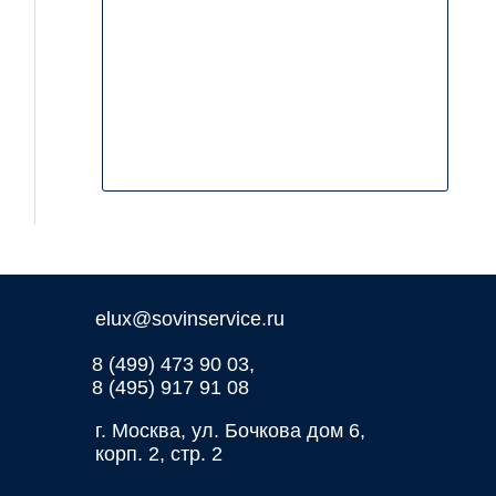
elux@sovinservice.ru
8 (499) 473 90 03,
8 (495) 917 91 08
г. Москва, ул. Бочкова дом 6,
корп. 2, стр. 2