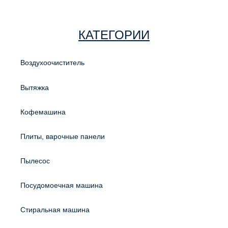
КАТЕГОРИИ
Воздухоочиститель
Вытяжка
Кофемашина
Плиты, варочные панели
Пылесос
Посудомоечная машина
Стиральная машина