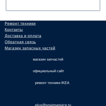
Ремонт техники
Контакты
Доставка и оплата
Обратная связь
Магазин запасных частей
магазин запчастей
официальный сайт
ремонт техники IKEA
elux@sovinservice.ru