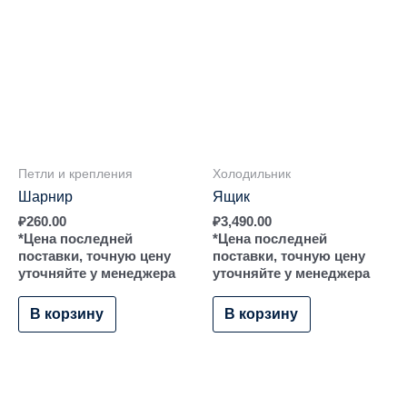
Петли и крепления
Холодильник
Шарнир
Ящик
₽
260.00
₽
3,490.00
*Цена последней
*Цена последней
поставки, точную цену
поставки, точную цену
уточняйте у менеджера
уточняйте у менеджера
В корзину
В корзину