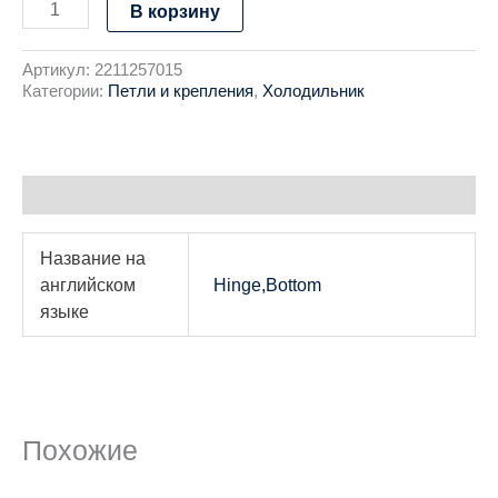
В корзину
Артикул:
2211257015
Категории:
Петли и крепления
,
Холодильник
Детали
Название на
английском
Hinge,Bottom
языке
Похожие