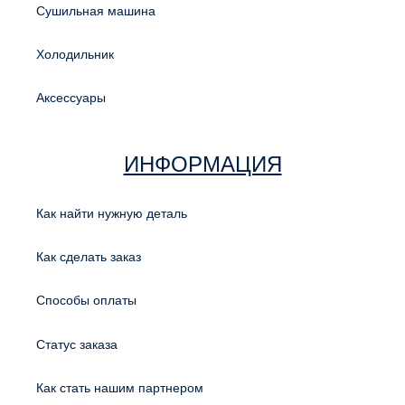
Сушильная машина
Холодильник
Аксессуары
ИНФОРМАЦИЯ
Как найти нужную деталь
Как сделать заказ
Способы оплаты
Статус заказа
Как стать нашим партнером