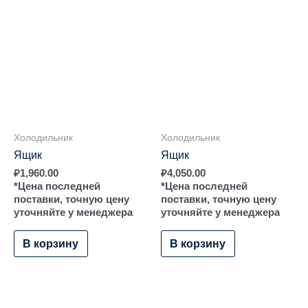
Холодильник
Холодильник
Ящик
Ящик
₽
1,960.00
₽
4,050.00
*Цена последней
*Цена последней
поставки, точную цену
поставки, точную цену
уточняйте у менеджера
уточняйте у менеджера
В корзину
В корзину