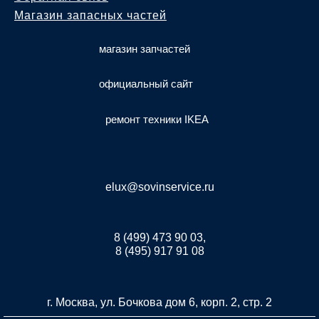
Магазин запасных частей
магазин запчастей
официальный сайт
ремонт техники IKEA
elux@sovinservice.ru
8 (499) 473 90 03,
8 (495) 917 91 08
г. Москва, ул. Бочкова дом 6, корп. 2, стр. 2