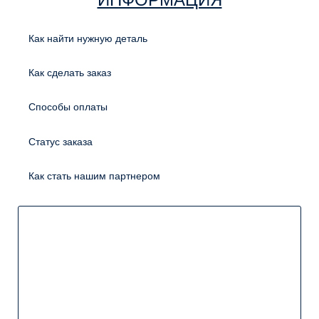
Как найти нужную деталь
Как сделать заказ
Способы оплаты
Статус заказа
Как стать нашим партнером