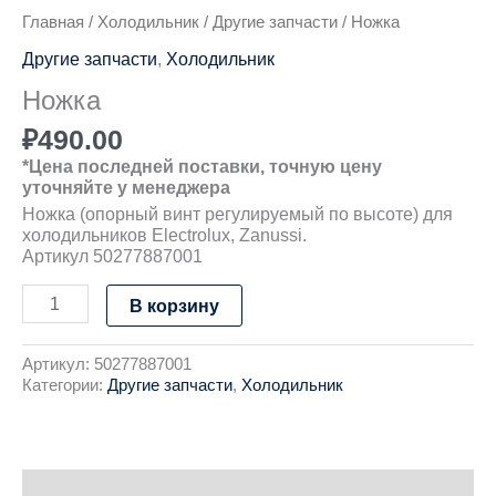
Главная
/
Холодильник
/
Другие запчасти
/ Ножка
Другие запчасти
,
Холодильник
Ножка
₽
490.00
*Цена последней поставки, точную цену
уточняйте у менеджера
Ножка (опорный винт регулируемый по высоте) для
холодильников Electrolux, Zanussi.
Артикул 50277887001
В корзину
Артикул:
50277887001
Категории:
Другие запчасти
,
Холодильник
Детали