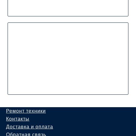
Ремонт техники
Контакты
Доставка и оплата
Обратная связь