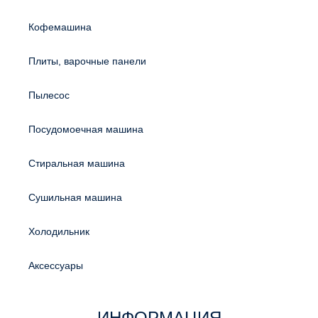
Кофемашина
Плиты, варочные панели
Пылесос
Посудомоечная машина
Стиральная машина
Сушильная машина
Холодильник
Аксессуары
ИНФОРМАЦИЯ