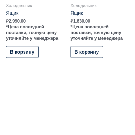
Холодильник
Холодильник
Ящик
Ящик
₽
2,990.00
₽
1,830.00
*Цена последней
*Цена последней
поставки, точную цену
поставки, точную цену
уточняйте у менеджера
уточняйте у менеджера
В корзину
В корзину