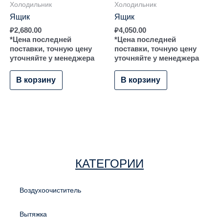
Холодильник
Холодильник
Ящик
Ящик
₽
2,680.00
₽
4,050.00
*Цена последней
*Цена последней
поставки, точную цену
поставки, точную цену
уточняйте у менеджера
уточняйте у менеджера
В корзину
В корзину
КАТЕГОРИИ
Воздухоочиститель
Вытяжка