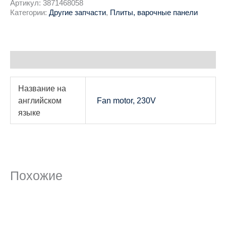
Артикул:
3871468058
Категории:
Другие запчасти
,
Плиты, варочные панели
Детали
Название на
английском
Fan motor, 230V
языке
Похожие