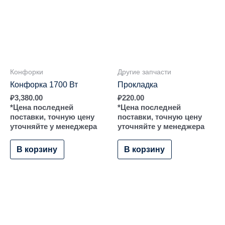
Конфорки
Другие запчасти
Конфорка 1700 Вт
Прокладка
₽
3,380.00
₽
220.00
*Цена последней
*Цена последней
поставки, точную цену
поставки, точную цену
уточняйте у менеджера
уточняйте у менеджера
В корзину
В корзину