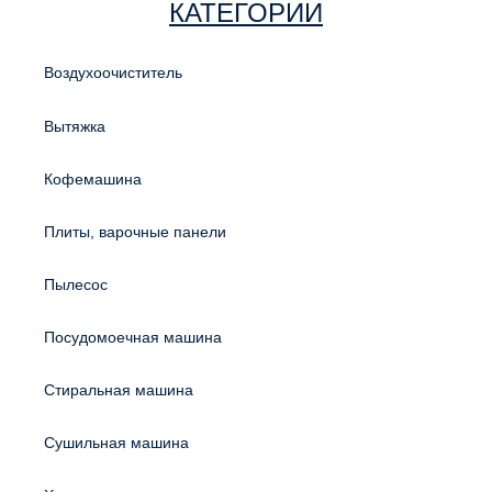
КАТЕГОРИИ
Воздухоочиститель
Вытяжка
Кофемашина
Плиты, варочные панели
Пылесос
Посудомоечная машина
Стиральная машина
Сушильная машина