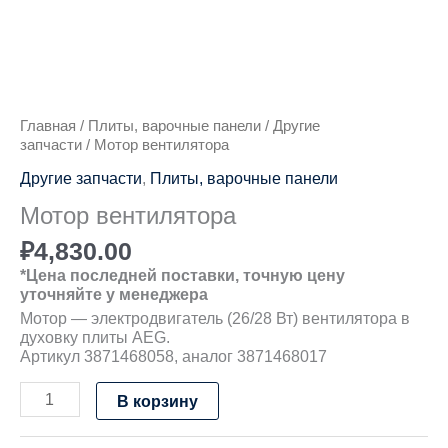
Главная
/
Плиты, варочные панели
/
Другие
запчасти
/ Мотор вентилятора
Другие запчасти
,
Плиты, варочные панели
Мотор вентилятора
₽
4,830.00
*Цена последней поставки, точную цену
уточняйте у менеджера
Мотор — электродвигатель (26/28 Вт) вентилятора в
духовку плиты AEG.
Артикул 3871468058, аналог 3871468017
В корзину