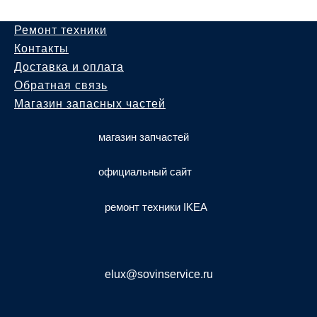
Ремонт техники
Контакты
Доставка и оплата
Обратная связь
Магазин запасных частей
магазин запчастей
официальный сайт
ремонт техники IKEA
elux@sovinservice.ru