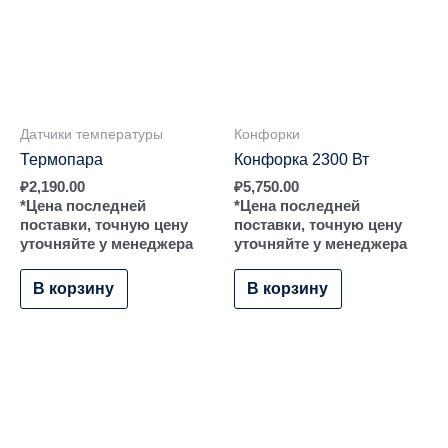
Датчики температуры
Конфорки
Термопара
Конфорка 2300 Вт
₽
2,190.00
₽
5,750.00
*Цена последней
*Цена последней
поставки, точную цену
поставки, точную цену
уточняйте у менеджера
уточняйте у менеджера
В корзину
В корзину