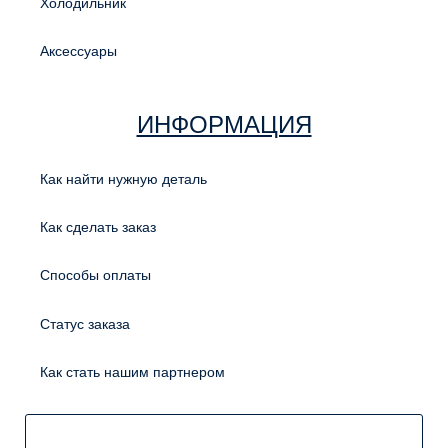
Холодильник
Аксессуары
ИНФОРМАЦИЯ
Как найти нужную деталь
Как сделать заказ
Способы оплаты
Статус заказа
Как стать нашим партнером