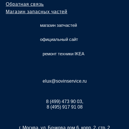
Обратная связь
Магазин запасных частей
магазин запчастей
официальный сайт
ремонт техники IKEA
elux@sovinservice.ru
8 (499) 473 90 03,
8 (495) 917 91 08
г. Москва, ул. Бочкова дом 6, корп. 2, стр. 2