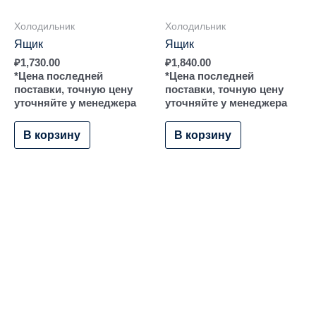
Холодильник
Холодильник
Ящик
Ящик
₽
1,730.00
₽
1,840.00
*Цена последней
*Цена последней
поставки, точную цену
поставки, точную цену
уточняйте у менеджера
уточняйте у менеджера
В корзину
В корзину