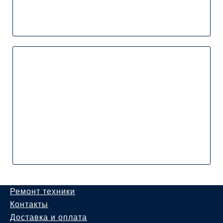
Ремонт техники
Контакты
Доставка и оплата