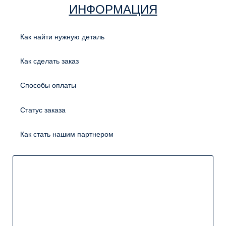
ИНФОРМАЦИЯ
Как найти нужную деталь
Как сделать заказ
Способы оплаты
Статус заказа
Как стать нашим партнером