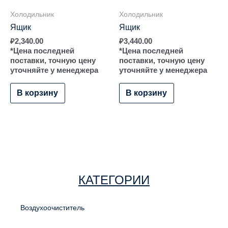
Холодильник
Холодильник
Ящик
Ящик
₽
2,340.00
₽
3,440.00
*Цена последней
*Цена последней
поставки, точную цену
поставки, точную цену
уточняйте у менеджера
уточняйте у менеджера
В корзину
В корзину
КАТЕГОРИИ
Воздухоочиститель