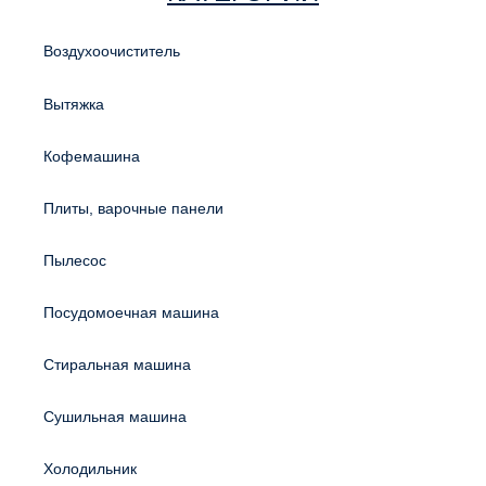
Воздухоочиститель
Вытяжка
Кофемашина
Плиты, варочные панели
Пылесос
Посудомоечная машина
Стиральная машина
Сушильная машина
Холодильник