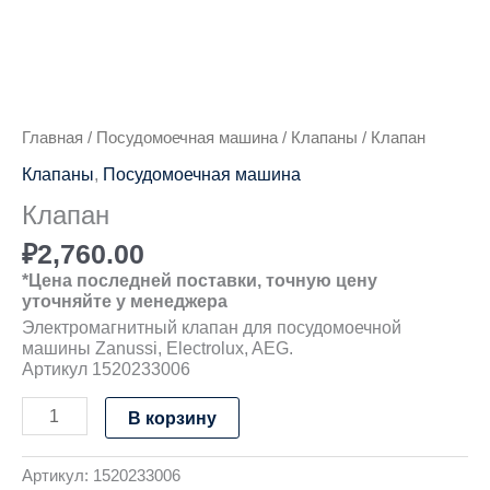
Главная
/
Посудомоечная машина
/
Клапаны
/ Клапан
Клапаны
,
Посудомоечная машина
Клапан
₽
2,760.00
*Цена последней поставки, точную цену
уточняйте у менеджера
Электромагнитный клапан для посудомоечной
машины Zanussi, Electrolux, AEG.
Артикул 1520233006
В корзину
Артикул:
1520233006