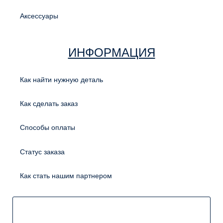
Аксессуары
ИНФОРМАЦИЯ
Как найти нужную деталь
Как сделать заказ
Способы оплаты
Статус заказа
Как стать нашим партнером