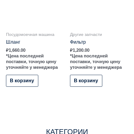
Посудомоечная машина
Другие запчасти
Шланг
Фильтр
₽
1,660.00
₽
1,200.00
*Цена последней
*Цена последней
поставки, точную цену
поставки, точную цену
уточняйте у менеджера
уточняйте у менеджера
В корзину
В корзину
КАТЕГОРИИ