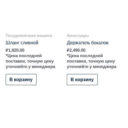
Посудомоечная машина
Аксессуары
Шланг сливной
Держатель бокалов
₽
1,820.00
₽
2,490.00
*Цена последней
*Цена последней
поставки, точную цену
поставки, точную цену
уточняйте у менеджера
уточняйте у менеджера
В корзину
В корзину