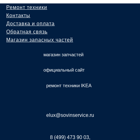
Ремонт техники
Контакты
Доставка и оплата
Обратная связь
Магазин запасных частей
магазин запчастей
официальный сайт
ремонт техники IKEA
elux@sovinservice.ru
8 (499) 473 90 03,