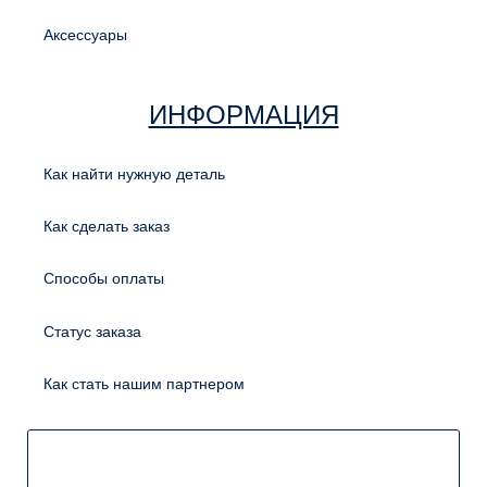
Аксессуары
ИНФОРМАЦИЯ
Как найти нужную деталь
Как сделать заказ
Способы оплаты
Статус заказа
Как стать нашим партнером