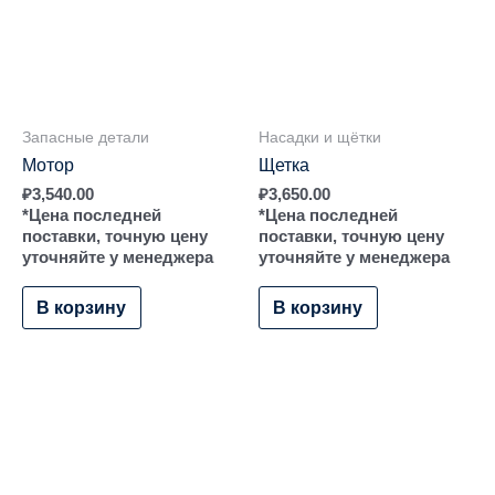
Запасные детали
Насадки и щётки
Мотор
Щетка
₽
3,540.00
₽
3,650.00
*Цена последней
*Цена последней
поставки, точную цену
поставки, точную цену
уточняйте у менеджера
уточняйте у менеджера
В корзину
В корзину