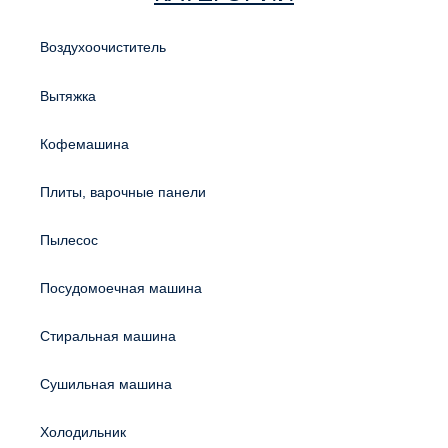
Воздухоочиститель
Вытяжка
Кофемашина
Плиты, варочные панели
Пылесос
Посудомоечная машина
Стиральная машина
Сушильная машина
Холодильник