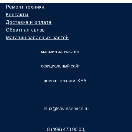
Ремонт техники
Контакты
Доставка и оплата
Обратная связь
Магазин запасных частей
магазин запчастей
официальный сайт
ремонт техники IKEA
elux@sovinservice.ru
8 (499) 473 90 03,