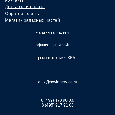
Контакты
Доставка и оплата
Обратная связь
Магазин запасных частей
магазин запчастей
официальный сайт
ремонт техники IKEA
elux@sovinservice.ru
8 (499) 473 90 03,
8 (495) 917 91 08