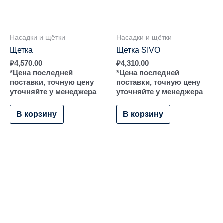
Насадки и щётки
Насадки и щётки
Щетка
Щетка SIVO
₽
4,570.00
₽
4,310.00
*Цена последней
*Цена последней
поставки, точную цену
поставки, точную цену
уточняйте у менеджера
уточняйте у менеджера
В корзину
В корзину