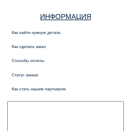
ИНФОРМАЦИЯ
Как найти нужную деталь
Как сделать заказ
Способы оплаты
Статус заказа
Как стать нашим партнером