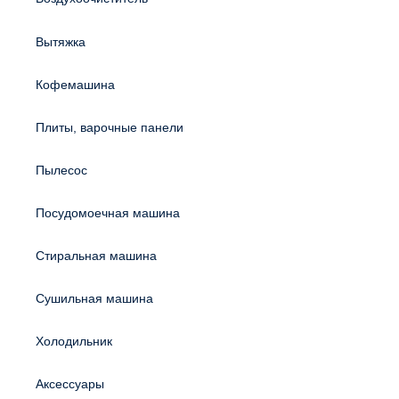
Вытяжка
Кофемашина
Плиты, варочные панели
Пылесос
Посудомоечная машина
Стиральная машина
Сушильная машина
Холодильник
Аксессуары