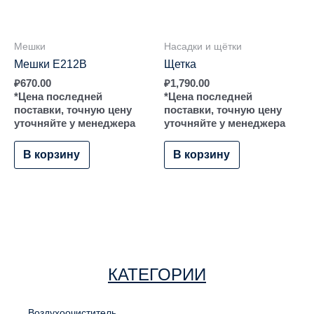
Мешки
Насадки и щётки
Мешки E212B
Щетка
₽
670.00
₽
1,790.00
*Цена последней
*Цена последней
поставки, точную цену
поставки, точную цену
уточняйте у менеджера
уточняйте у менеджера
В корзину
В корзину
КАТЕГОРИИ
Воздухоочиститель