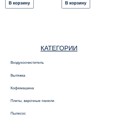
В корзину
В корзину
КАТЕГОРИИ
Воздухоочиститель
Вытяжка
Кофемашина
Плиты, варочные панели
Пылесос