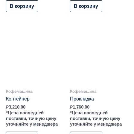
В корзину
В корзину
Кофемашина
Кофемашина
Контейнер
Прокладка
₽
3,210.00
₽
1,760.00
*Цена последней
*Цена последней
поставки, точную цену
поставки, точную цену
уточняйте у менеджера
уточняйте у менеджера