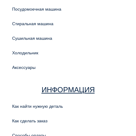
Посудомоечная машина
Стиральная машина
Сушильная машина
Холодильник
Аксессуары
ИНФОРМАЦИЯ
Как найти нужную деталь
Как сделать заказ
Способы оплаты