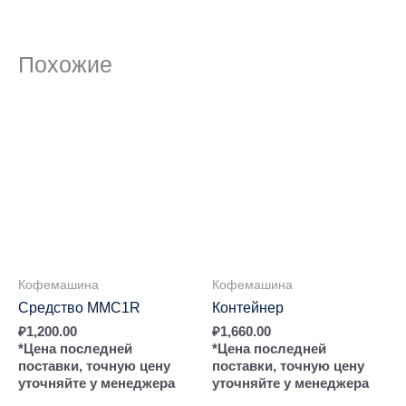
Похожие
Кофемашина
Кофемашина
Средство MMC1R
Контейнер
₽
1,200.00
₽
1,660.00
*Цена последней
*Цена последней
поставки, точную цену
поставки, точную цену
уточняйте у менеджера
уточняйте у менеджера