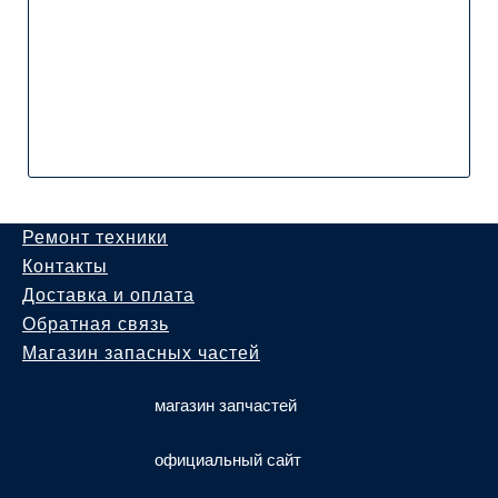
Ремонт техники
Контакты
Доставка и оплата
Обратная связь
Магазин запасных частей
магазин запчастей
официальный сайт