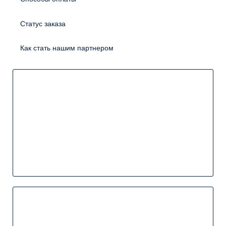
Статус заказа
Как стать нашим партнером