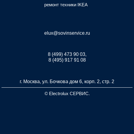
ремонт техники IKEA
elux@sovinservice.ru
8 (499) 473 90 03,
8 (495) 917 91 08
г. Москва, ул. Бочкова дом 6, корп. 2, стр. 2
© Electrolux СЕРВИС.
Разработка и продвижение сайта inet-developer.com