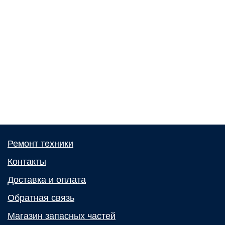
Ремонт техники
Контакты
Доставка и оплата
Обратная связь
Магазин запасных частей