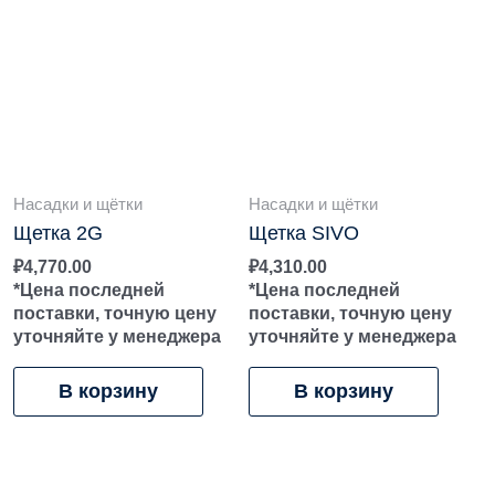
Насадки и щётки
Насадки и щётки
Щетка 2G
Щетка SIVO
₽
4,770.00
₽
4,310.00
*Цена последней
*Цена последней
поставки, точную цену
поставки, точную цену
уточняйте у менеджера
уточняйте у менеджера
В корзину
В корзину