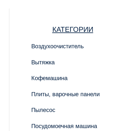
КАТЕГОРИИ
Воздухоочиститель
Вытяжка
Кофемашина
Плиты, варочные панели
Пылесос
Посудомоечная машина