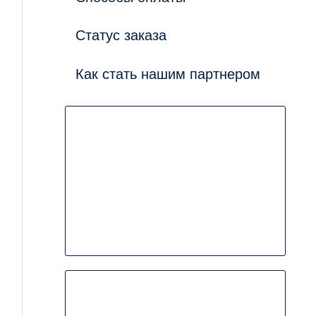
Статус заказа
Как стать нашим партнером