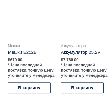
Мешки
Аккумуляторы
Мешки E212B
Аккумулятор 25.2V
₽
670.00
₽
7,760.00
*Цена последней
*Цена последней
поставки, точную цену
поставки, точную цену
уточняйте у менеджера
уточняйте у менеджера
В корзину
В корзину