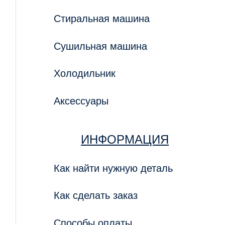
Стиральная машина
Сушильная машина
Холодильник
Аксессуары
ИНФОРМАЦИЯ
Как найти нужную деталь
Как сделать заказ
Способы оплаты