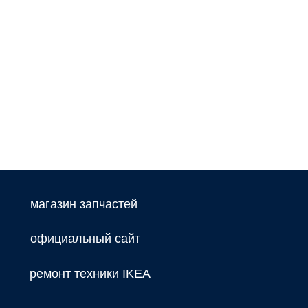
магазин запчастей
официальный сайт
ремонт техники IKEA