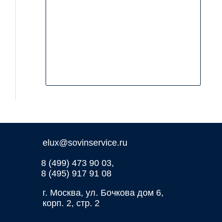
elux@sovinservice.ru
8 (499) 473 90 03,
8 (495) 917 91 08
г. Москва, ул. Бочкова дом 6,
корп. 2, стр. 2