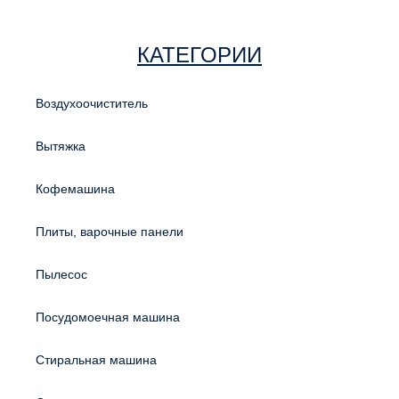
КАТЕГОРИИ
Воздухоочиститель
Вытяжка
Кофемашина
Плиты, варочные панели
Пылесос
Посудомоечная машина
Стиральная машина