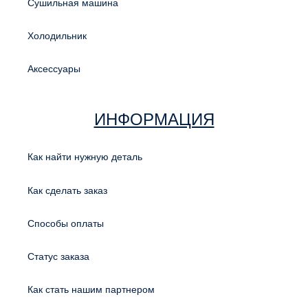
Сушильная машина
Холодильник
Аксессуары
ИНФОРМАЦИЯ
Как найти нужную деталь
Как сделать заказ
Способы оплаты
Статус заказа
Как стать нашим партнером