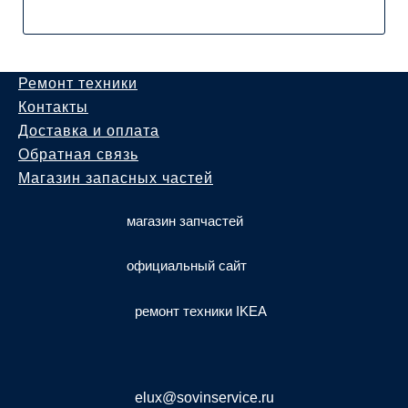
Ремонт техники
Контакты
Доставка и оплата
Обратная связь
Магазин запасных частей
магазин запчастей
официальный сайт
ремонт техники IKEA
elux@sovinservice.ru