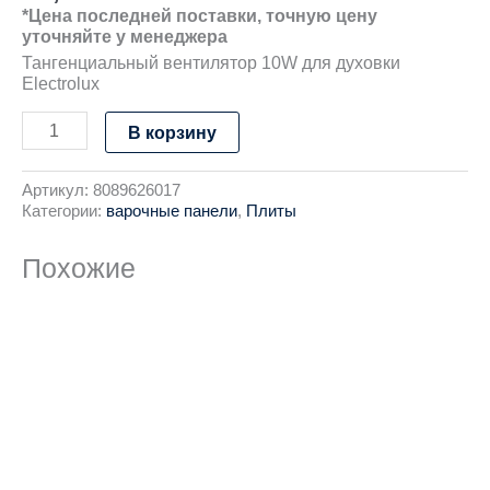
*Цена последней поставки, точную цену
уточняйте у менеджера
Тангенциальный вентилятор 10W для духовки
Electrolux
В корзину
Артикул:
8089626017
Категории:
варочные панели
,
Плиты
Похожие