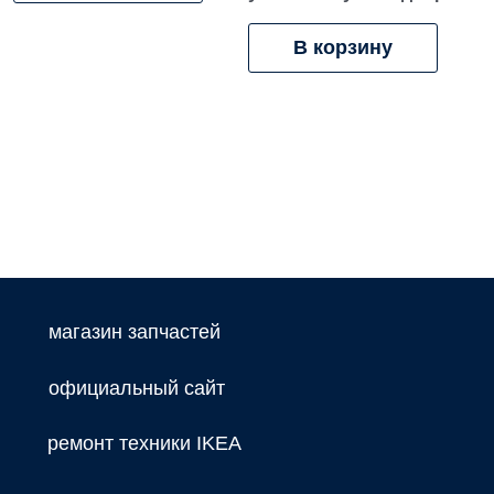
В корзину
магазин запчастей
официальный сайт
ремонт техники IKEA