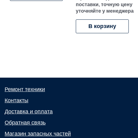
поставки, точную цену
уточняйте у менеджера
В корзину
Ремонт техники
Контакты
Доставка и оплата
Обратная связь
Магазин запасных частей