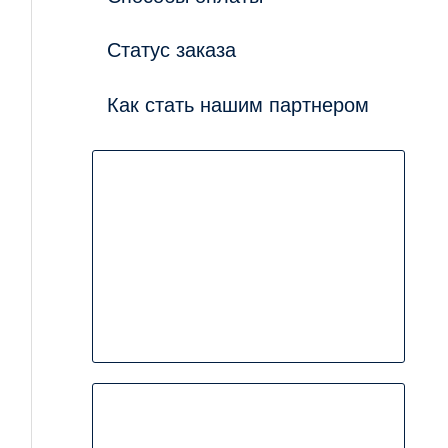
Статус заказа
Как стать нашим партнером