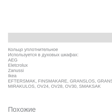
Описание
Кольцо уплотнительное
Используется в духовых шкафах:
AEG
Eletcrolux
Zanussi
Ikea
EFTERSMAK, FINSMAKARE, GRANSLOS, GRANSL
MIRAKULOS, OV24, OV28, OV30, SMAKSAK
Похожие