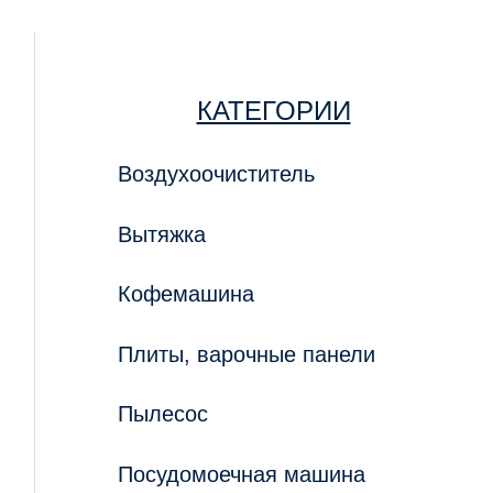
КАТЕГОРИИ
Воздухоочиститель
Вытяжка
Кофемашина
Плиты, варочные панели
Пылесос
Посудомоечная машина