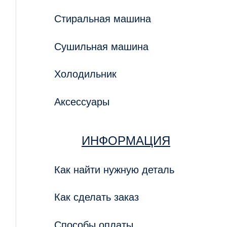
Стиральная машина
Сушильная машина
Холодильник
Аксессуары
ИНФОРМАЦИЯ
Как найти нужную деталь
Как сделать заказ
Способы оплаты