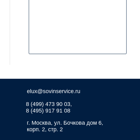
elux@sovinservice.ru
8 (499) 473 90 03,
8 (495) 917 91 08
г. Москва, ул. Бочкова дом 6,
корп. 2, стр. 2