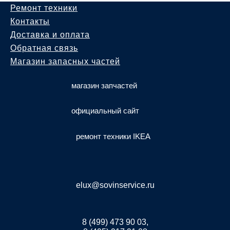
Ремонт техники
Контакты
Доставка и оплата
Обратная связь
Магазин запасных частей
магазин запчастей
официальный сайт
ремонт техники IKEA
elux@sovinservice.ru
8 (499) 473 90 03,