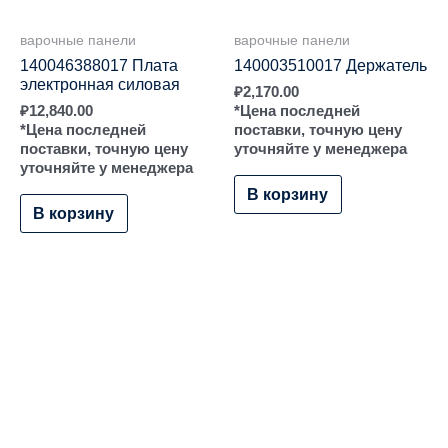
варочные панели
варочные панели
140046388017 Плата
140003510017 Держатель
электронная силовая
₽
2,170.00
₽
12,840.00
*Цена последней
*Цена последней
поставки, точную цену
поставки, точную цену
уточняйте у менеджера
уточняйте у менеджера
В корзину
В корзину