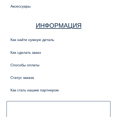
Аксессуары
ИНФОРМАЦИЯ
Как найти нужную деталь
Как сделать заказ
Способы оплаты
Статус заказа
Как стать нашим партнером