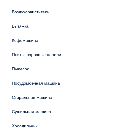
Воздухоочиститель
Вытяжка
Кофемашина
Плиты, варочные панели
Пылесос
Посудомоечная машина
Стиральная машина
Сушильная машина
Холодильник