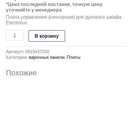
*Цена последней поставки, точную цену
уточняйте у менеджера
Плата управления (сенсорная) для духового шкафа
Electrolux
В корзину
Артикул:
5619437030
Категории:
варочные панели
,
Плиты
Похожие