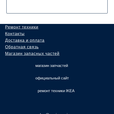
Ремонт техники
Контакты
Доставка и оплата
Обратная связь
Магазин запасных частей
магазин запчастей
официальный сайт
ремонт техники IKEA