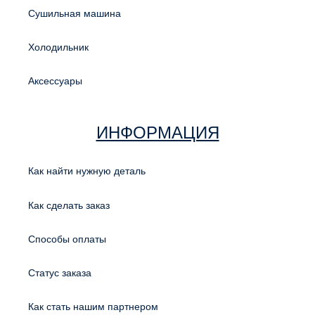
Сушильная машина
Холодильник
Аксессуары
ИНФОРМАЦИЯ
Как найти нужную деталь
Как сделать заказ
Способы оплаты
Статус заказа
Как стать нашим партнером