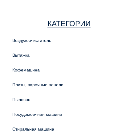
КАТЕГОРИИ
Воздухоочиститель
Вытяжка
Кофемашина
Плиты, варочные панели
Пылесос
Посудомоечная машина
Стиральная машина