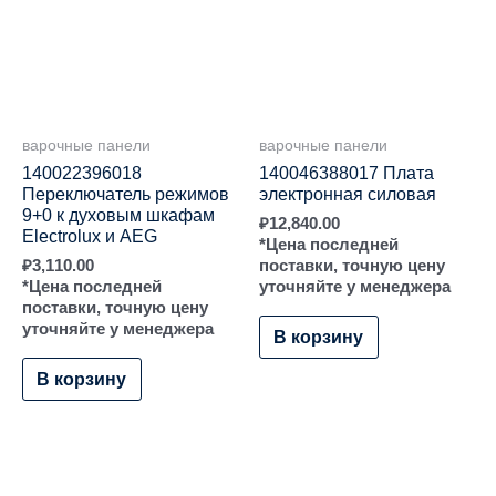
варочные панели
варочные панели
140022396018
140046388017 Плата
Переключатель режимов
электронная силовая
9+0 к духовым шкафам
₽
12,840.00
Electrolux и AEG
*Цена последней
₽
3,110.00
поставки, точную цену
*Цена последней
уточняйте у менеджера
поставки, точную цену
уточняйте у менеджера
В корзину
В корзину