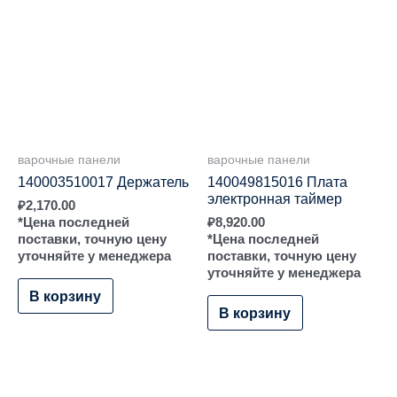
варочные панели
варочные панели
140003510017 Держатель
140049815016 Плата
электронная таймер
₽
2,170.00
*Цена последней
₽
8,920.00
поставки, точную цену
*Цена последней
уточняйте у менеджера
поставки, точную цену
уточняйте у менеджера
В корзину
В корзину