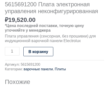
5615691200 Плата электронная
управления неконфигурированная
₽
19,520.00
*Цена последней поставки, точную цену
уточняйте у менеджера
Плата управления (сенсорная, без прошивки) для
индукционной варочной панели Electrolux
В корзину
Артикул:
5615691200
Категории:
варочные панели
,
Плиты
Похожие