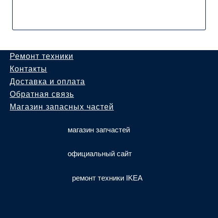
Ремонт техники
Контакты
Доставка и оплата
Обратная связь
Магазин запасных частей
магазин запчастей
официальный сайт
ремонт техники IKEA