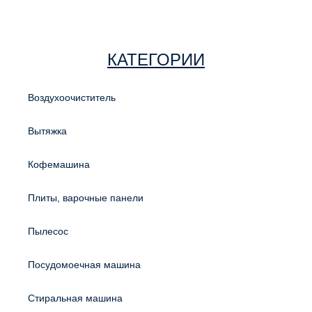
КАТЕГОРИИ
Воздухоочиститель
Вытяжка
Кофемашина
Плиты, варочные панели
Пылесос
Посудомоечная машина
Стиральная машина