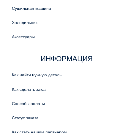
Сушильная машина
Холодильник
Аксессуары
ИНФОРМАЦИЯ
Как найти нужную деталь
Как сделать заказ
Способы оплаты
Статус заказа
Как стать нашим партнером