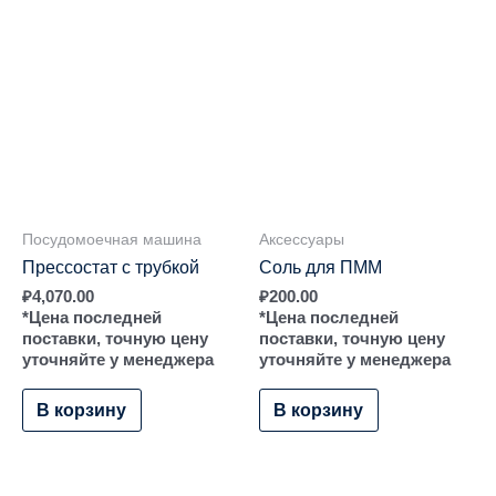
Посудомоечная машина
Аксессуары
Прессостат с трубкой
Соль для ПММ
₽
4,070.00
₽
200.00
*Цена последней
*Цена последней
поставки, точную цену
поставки, точную цену
уточняйте у менеджера
уточняйте у менеджера
В корзину
В корзину