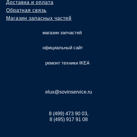
Доставка и оплата
Обратная связь
Магазин запасных частей
магазин запчастей
официальный сайт
ремонт техники IKEA
elux@sovinservice.ru
8 (499) 473 90 03,
8 (495) 917 91 08