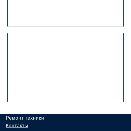
Ремонт техники
Контакты