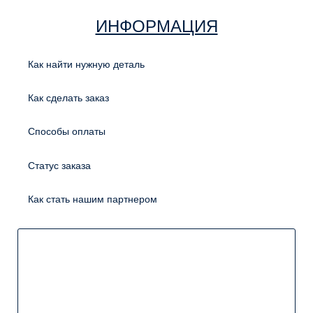
ИНФОРМАЦИЯ
Как найти нужную деталь
Как сделать заказ
Способы оплаты
Статус заказа
Как стать нашим партнером