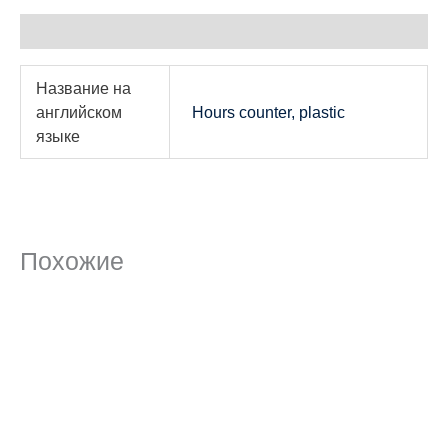
Детали
Название на
английском
Hours counter, plastic
языке
Похожие