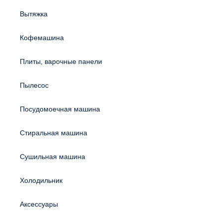
Вытяжка
Кофемашина
Плиты, варочные панели
Пылесос
Посудомоечная машина
Стиральная машина
Сушильная машина
Холодильник
Аксессуары