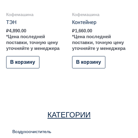
Кофемашина
Кофемашина
ТЭН
Контейнер
₽
4,890.00
₽
1,660.00
*Цена последней
*Цена последней
поставки, точную цену
поставки, точную цену
уточняйте у менеджера
уточняйте у менеджера
В корзину
В корзину
КАТЕГОРИИ
Воздухоочиститель