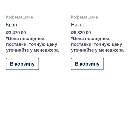
Кофемашина
Кофемашина
Кран
Насос
₽
3,470.00
₽
6,320.00
*Цена последней
*Цена последней
поставки, точную цену
поставки, точную цену
уточняйте у менеджера
уточняйте у менеджера
В корзину
В корзину