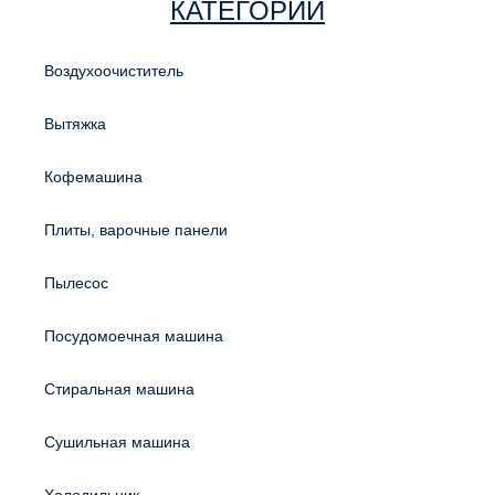
КАТЕГОРИИ
Воздухоочиститель
Вытяжка
Кофемашина
Плиты, варочные панели
Пылесос
Посудомоечная машина
Стиральная машина
Сушильная машина