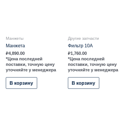
Манжеты
Другие запчасти
Манжета
Фильтр 10А
₽
4,890.00
₽
1,760.00
*Цена последней
*Цена последней
поставки, точную цену
поставки, точную цену
уточняйте у менеджера
уточняйте у менеджера
В корзину
В корзину