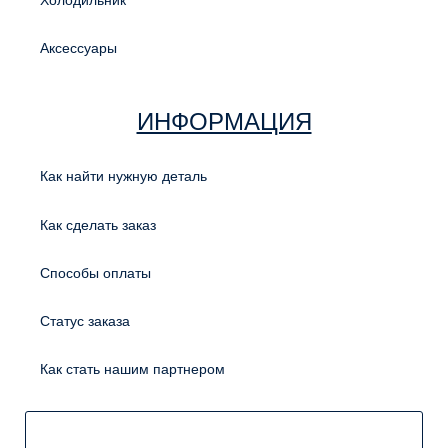
Холодильник
Аксессуары
ИНФОРМАЦИЯ
Как найти нужную деталь
Как сделать заказ
Способы оплаты
Статус заказа
Как стать нашим партнером