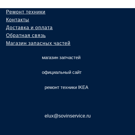
Ремонт техники
Контакты
Доставка и оплата
Обратная связь
Магазин запасных частей
магазин запчастей
официальный сайт
ремонт техники IKEA
elux@sovinservice.ru