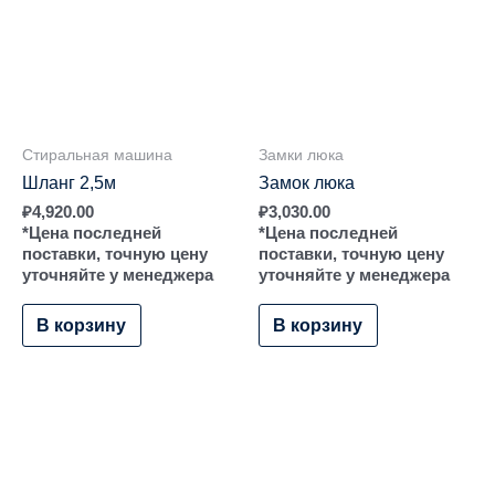
Стиральная машина
Замки люка
Шланг 2,5м
Замок люка
₽
4,920.00
₽
3,030.00
*Цена последней
*Цена последней
поставки, точную цену
поставки, точную цену
уточняйте у менеджера
уточняйте у менеджера
В корзину
В корзину