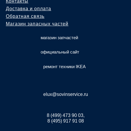
Контакты
Доставка и оплата
Обратная связь
Магазин запасных частей
магазин запчастей
официальный сайт
ремонт техники IKEA
elux@sovinservice.ru
8 (499) 473 90 03,
8 (495) 917 91 08