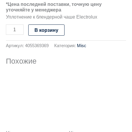
*Цена последней поставки, точную цену
уточняйте у менеджера
Уплотнение к блендерной чаше Electrolux
В корзину
Артикул:
4055369369
Категория:
Misc
Похожие