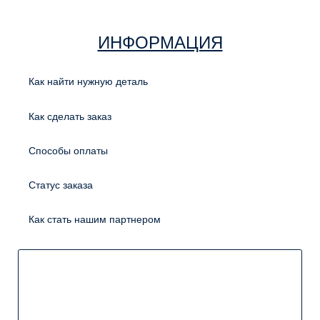
ИНФОРМАЦИЯ
Как найти нужную деталь
Как сделать заказ
Способы оплаты
Статус заказа
Как стать нашим партнером