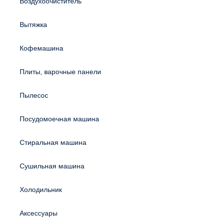
Воздухоочиститель
Вытяжка
Кофемашина
Плиты, варочные панели
Пылесос
Посудомоечная машина
Стиральная машина
Сушильная машина
Холодильник
Аксессуары