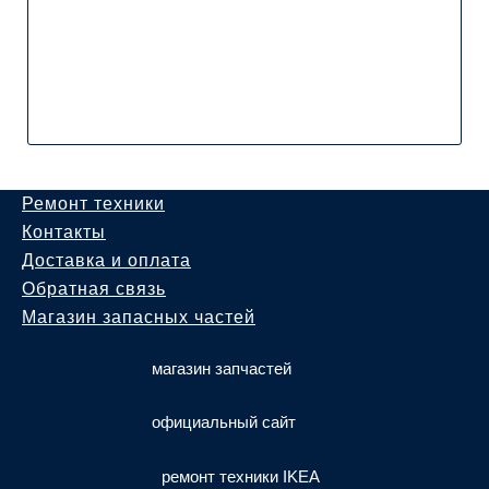
Ремонт техники
Контакты
Доставка и оплата
Обратная связь
Магазин запасных частей
магазин запчастей
официальный сайт
ремонт техники IKEA