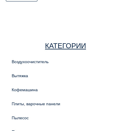
КАТЕГОРИИ
Воздухоочиститель
Вытяжка
Кофемашина
Плиты, варочные панели
Пылесос