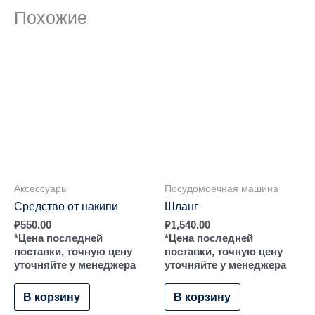
Похожие
Аксессуары
Посудомоечная машина
Средство от накипи
Шланг
₽
550.00
₽
1,540.00
*Цена последней
*Цена последней
поставки, точную цену
поставки, точную цену
уточняйте у менеджера
уточняйте у менеджера
В корзину
В корзину