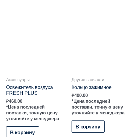
Аксессуары
Другие запчасти
Освежитель воздуха
Кольцо зажимное
FRESH PLUS
₽
400.00
₽
460.00
*Цена последней
*Цена последней
поставки, точную цену
поставки, точную цену
уточняйте у менеджера
уточняйте у менеджера
В корзину
В корзину