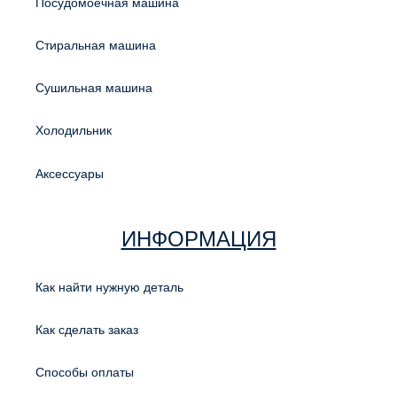
Посудомоечная машина
Стиральная машина
Сушильная машина
Холодильник
Аксессуары
ИНФОРМАЦИЯ
Как найти нужную деталь
Как сделать заказ
Способы оплаты