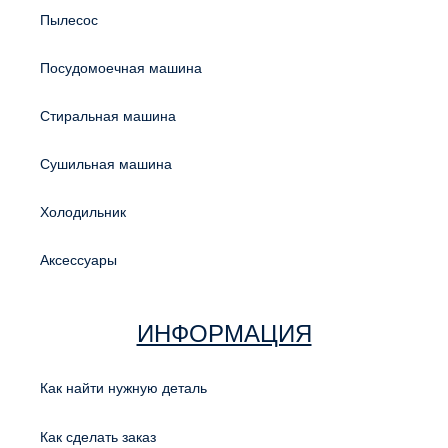
Пылесос
Посудомоечная машина
Стиральная машина
Сушильная машина
Холодильник
Аксессуары
ИНФОРМАЦИЯ
Как найти нужную деталь
Как сделать заказ