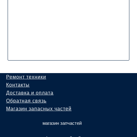
Ремонт техники
Контакты
Доставка и оплата
Обратная связь
Магазин запасных частей
магазин запчастей