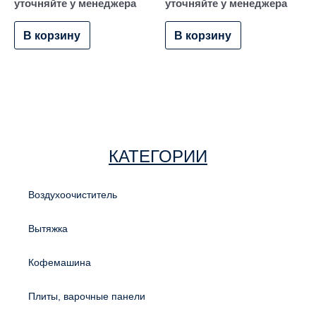
уточняйте у менеджера
уточняйте у менеджера
В корзину
В корзину
КАТЕГОРИИ
Воздухоочиститель
Вытяжка
Кофемашина
Плиты, варочные панели