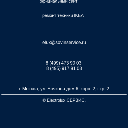
официальный сайт
ремонт техники IKEA
elux@sovinservice.ru
8 (499) 473 90 03,
8 (495) 917 91 08
г. Москва, ул. Бочкова дом 6, корп. 2, стр. 2
© Electrolux СЕРВИС.
Разработка и продвижение сайта inet-developer.com