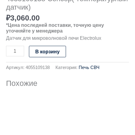
датчик)
₽
3,060.00
*Цена последней поставки, точную цену
уточняйте у менеджера
Датчик для микроволновой печи Electrolux
В корзину
Артикул:
4055109138
Категория:
Печь СВЧ
Похожие