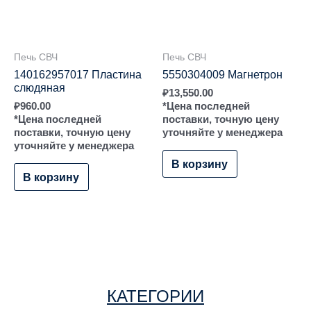
Печь СВЧ
Печь СВЧ
140162957017 Пластина
5550304009 Магнетрон
слюдяная
₽
13,550.00
₽
960.00
*Цена последней
*Цена последней
поставки, точную цену
поставки, точную цену
уточняйте у менеджера
уточняйте у менеджера
В корзину
В корзину
КАТЕГОРИИ