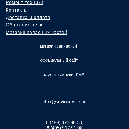
Ремонт техники
Контакты
Доставка и оплата
Обратная связь
Магазин запасных частей
магазин запчастей
официальный сайт
ремонт техники IKEA
elux@sovinservice.ru
8 (499) 473 90 03,
8 (495) 917 91 08