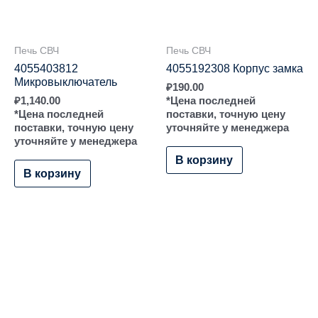
Печь СВЧ
Печь СВЧ
4055403812
4055192308 Корпус замка
Микровыключатель
₽
190.00
₽
1,140.00
*Цена последней
*Цена последней
поставки, точную цену
поставки, точную цену
уточняйте у менеджера
уточняйте у менеджера
В корзину
В корзину