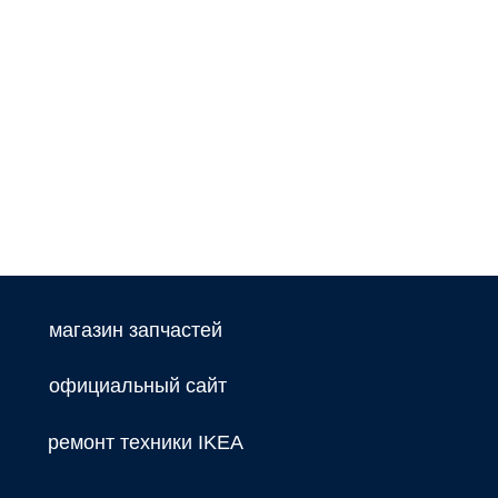
магазин запчастей
официальный сайт
ремонт техники IKEA