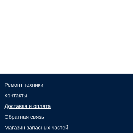
Ремонт техники
Контакты
Доставка и оплата
Обратная связь
Магазин запасных частей