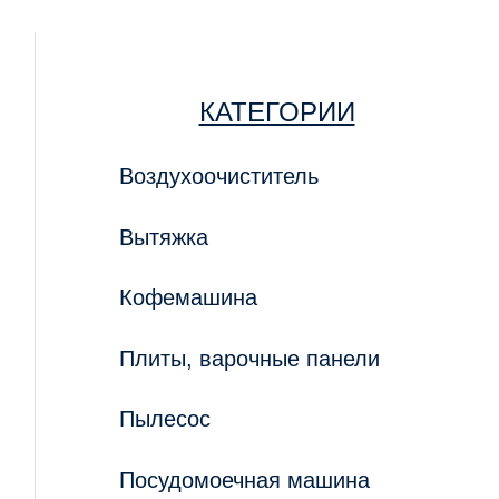
КАТЕГОРИИ
Воздухоочиститель
Вытяжка
Кофемашина
Плиты, варочные панели
Пылесос
Посудомоечная машина