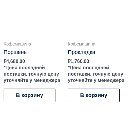
Кофемашина
Кофемашина
Поршень
Прокладка
₽
4,680.00
₽
1,760.00
*Цена последней
*Цена последней
поставки, точную цену
поставки, точную цену
уточняйте у менеджера
уточняйте у менеджера
В корзину
В корзину