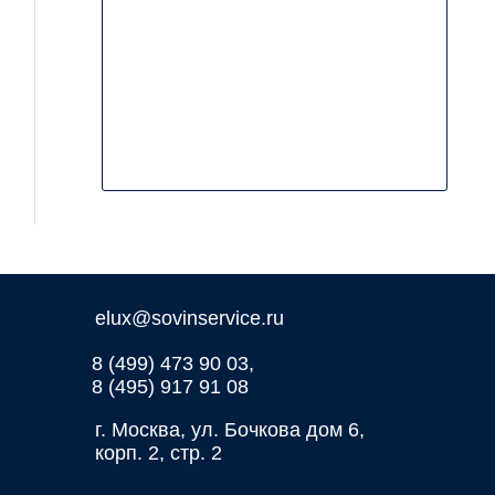
elux@sovinservice.ru
8 (499) 473 90 03,
8 (495) 917 91 08
г. Москва, ул. Бочкова дом 6,
корп. 2, стр. 2