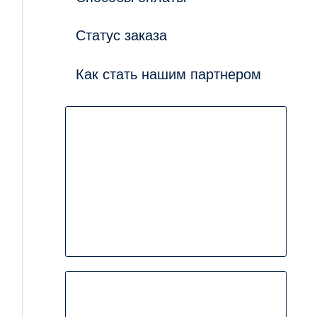
Статус заказа
Как стать нашим партнером