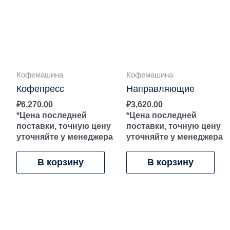
Кофемашина
Кофемашина
Кофепресс
Направляющие
₽
6,270.00
₽
3,620.00
*Цена последней
*Цена последней
поставки, точную цену
поставки, точную цену
уточняйте у менеджера
уточняйте у менеджера
В корзину
В корзину