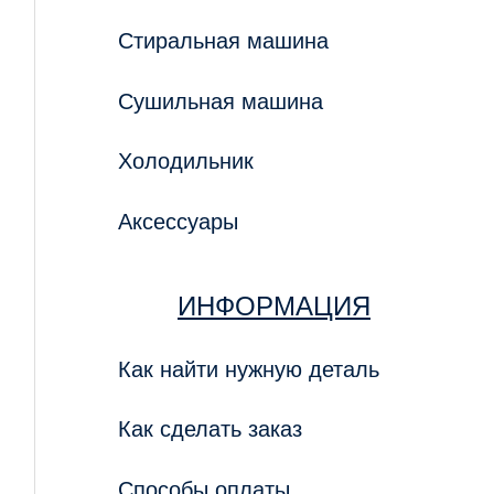
Стиральная машина
Сушильная машина
Холодильник
Аксессуары
ИНФОРМАЦИЯ
Как найти нужную деталь
Как сделать заказ
Способы оплаты