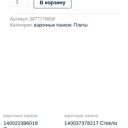
В корзину
Артикул:
3877778609
Категории:
варочные панели
,
Плиты
варочные панели
варочные панели
140022396018
140037378217 Стекло