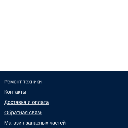
Ремонт техники
Контакты
Доставка и оплата
Обратная связь
Магазин запасных частей