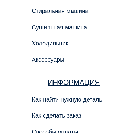
Стиральная машина
Сушильная машина
Холодильник
Аксессуары
ИНФОРМАЦИЯ
Как найти нужную деталь
Как сделать заказ
Способы оплаты