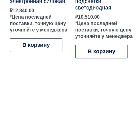
электронная силовая
подсветки
светодиодная
₽
12,840.00
*Цена последней
₽
10,510.00
поставки, точную цену
*Цена последней
уточняйте у менеджера
поставки, точную цену
уточняйте у менеджера
В корзину
В корзину