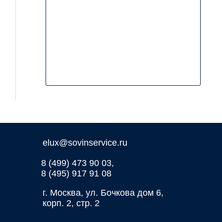
elux@sovinservice.ru
8 (499) 473 90 03,
8 (495) 917 91 08
г. Москва, ул. Бочкова дом 6,
корп. 2, стр. 2