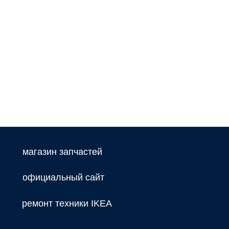
магазин запчастей
официальный сайт
ремонт техники IKEA