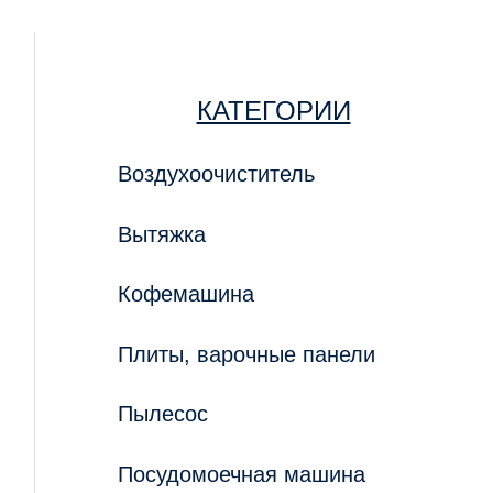
КАТЕГОРИИ
Воздухоочиститель
Вытяжка
Кофемашина
Плиты, варочные панели
Пылесос
Посудомоечная машина