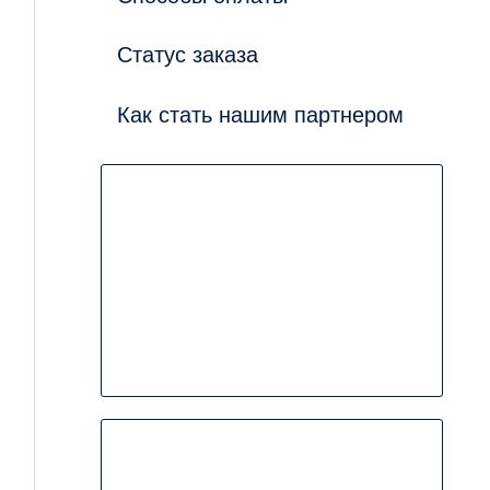
Статус заказа
Как стать нашим партнером