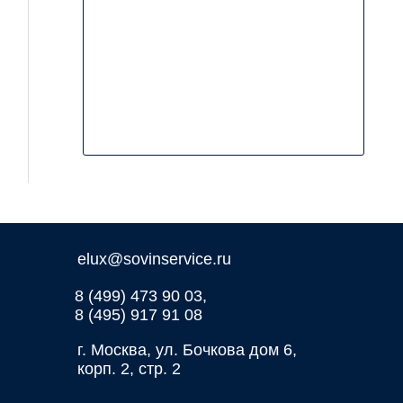
elux@sovinservice.ru
8 (499) 473 90 03,
8 (495) 917 91 08
г. Москва, ул. Бочкова дом 6,
корп. 2, стр. 2