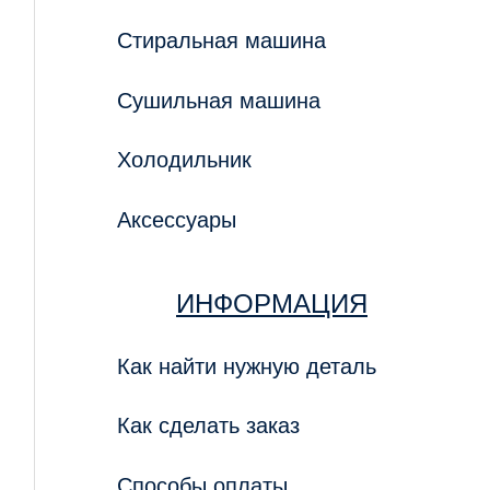
Стиральная машина
Сушильная машина
Холодильник
Аксессуары
ИНФОРМАЦИЯ
Как найти нужную деталь
Как сделать заказ
Способы оплаты