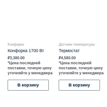
Конфорки
Датчики температуры
Конфорка 1700 Вт
Термостат
₽
3,380.00
₽
4,580.00
*Цена последней
*Цена последней
поставки, точную цену
поставки, точную цену
уточняйте у менеджера
уточняйте у менеджера
В корзину
В корзину