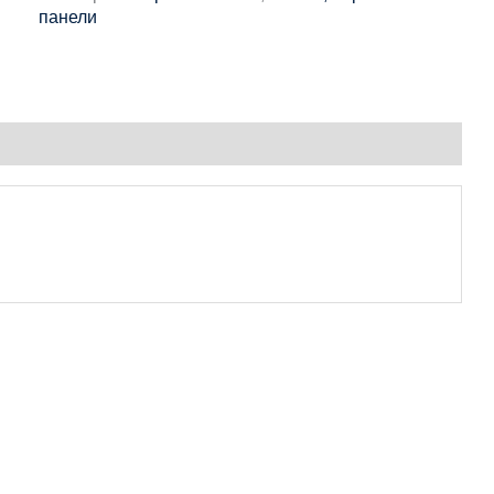
панели