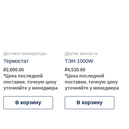
Датчики температуры
Другие запчасти
Термостат
ТЭН 1000W
₽
2,600.00
₽
4,530.00
*Цена последней
*Цена последней
поставки, точную цену
поставки, точную цену
уточняйте у менеджера
уточняйте у менеджера
В корзину
В корзину