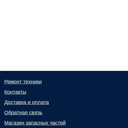
Ремонт техники
Контакты
Доставка и оплата
Обратная связь
Магазин запасных частей