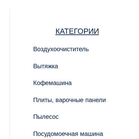
КАТЕГОРИИ
Воздухоочиститель
Вытяжка
Кофемашина
Плиты, варочные панели
Пылесос
Посудомоечная машина