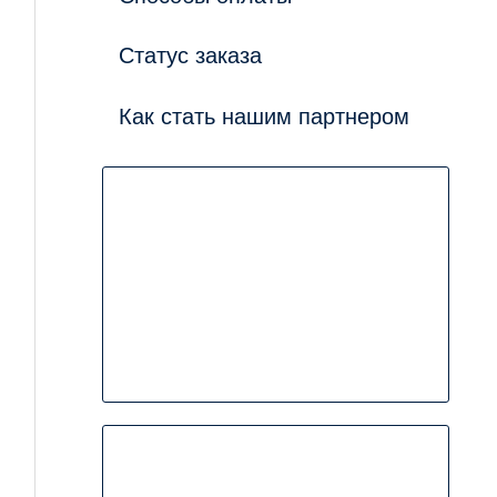
Статус заказа
Как стать нашим партнером