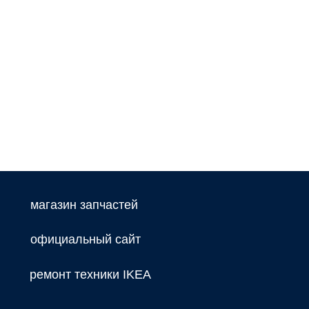
магазин запчастей
официальный сайт
ремонт техники IKEA