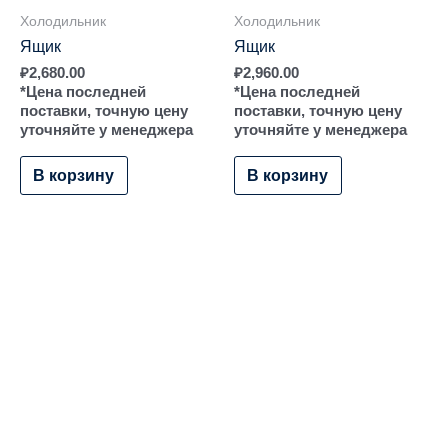
Холодильник
Холодильник
Ящик
Ящик
₽
2,680.00
₽
2,960.00
*Цена последней
*Цена последней
поставки, точную цену
поставки, точную цену
уточняйте у менеджера
уточняйте у менеджера
В корзину
В корзину