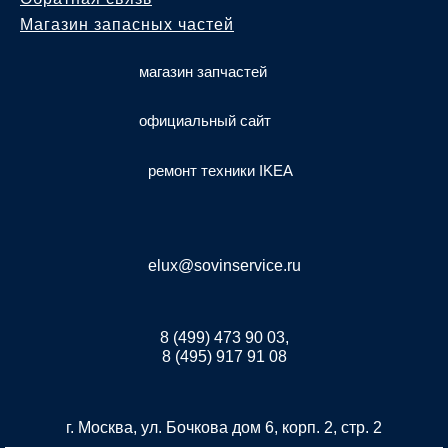
Магазин запасных частей
магазин запчастей
официальный сайт
ремонт техники IKEA
elux@sovinservice.ru
8 (499) 473 90 03,
8 (495) 917 91 08
г. Москва, ул. Бочкова дом 6, корп. 2, стр. 2