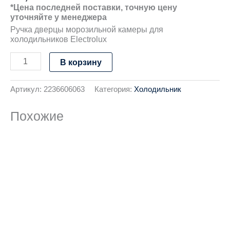
*Цена последней поставки, точную цену
уточняйте у менеджера
Ручка дверцы морозильной камеры для
холодильников Electrolux
В корзину
Артикул:
2236606063
Категория:
Холодильник
Похожие