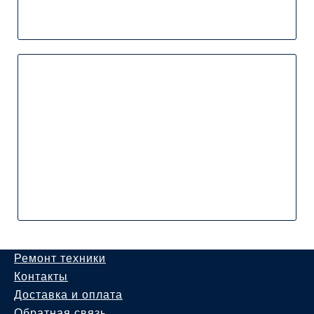
Ремонт техники
Контакты
Доставка и оплата
Обратная связь