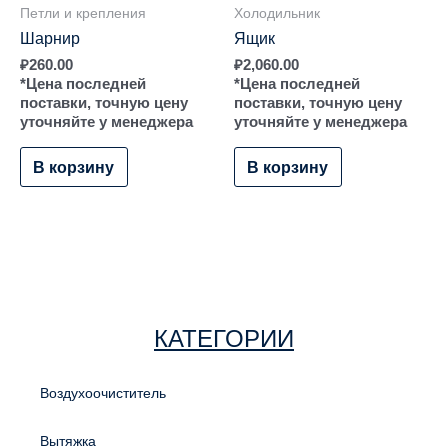
Петли и крепления
Холодильник
Шарнир
Ящик
₽
260.00
₽
2,060.00
*Цена последней
*Цена последней
поставки, точную цену
поставки, точную цену
уточняйте у менеджера
уточняйте у менеджера
В корзину
В корзину
КАТЕГОРИИ
Воздухоочиститель
Вытяжка