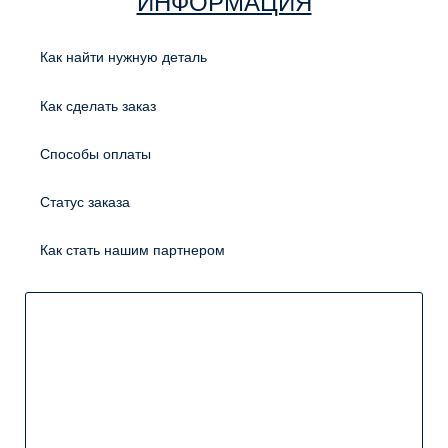
ИНФОРМАЦИЯ
Как найти нужную деталь
Как сделать заказ
Способы оплаты
Статус заказа
Как стать нашим партнером