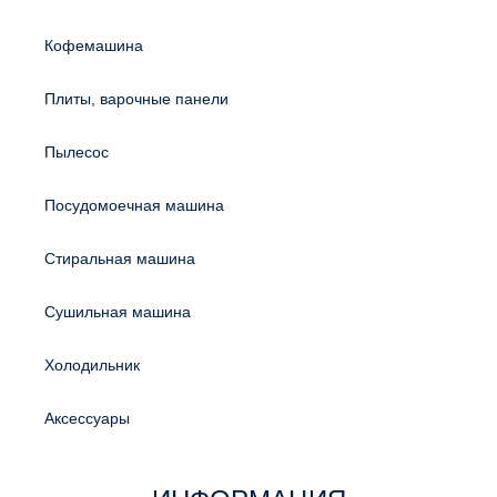
Кофемашина
Плиты, варочные панели
Пылесос
Посудомоечная машина
Стиральная машина
Сушильная машина
Холодильник
Аксессуары