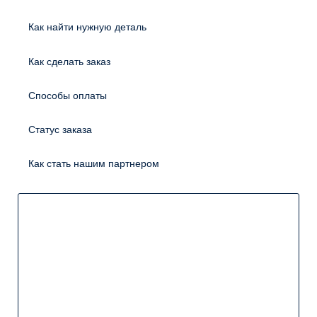
Как найти нужную деталь
Как сделать заказ
Способы оплаты
Статус заказа
Как стать нашим партнером