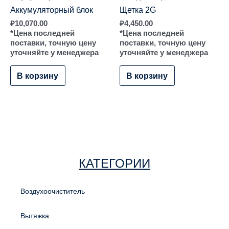
Аккумуляторный блок
Щетка 2G
₽
10,070.00
₽
4,450.00
*Цена последней
*Цена последней
поставки, точную цену
поставки, точную цену
уточняйте у менеджера
уточняйте у менеджера
В корзину
В корзину
КАТЕГОРИИ
Воздухоочиститель
Вытяжка