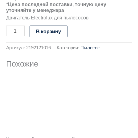
*Цена последней поставки, точную цену
уточняйте у менеджера
Двигатель Electrolux для пылесосов
В корзину
Артикул:
2192121016
Категория:
Пылесос
Похожие