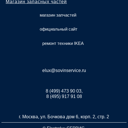
Магазин запасных частей
магазин запчастей
официальный сайт
ремонт техники IKEA
elux@sovinservice.ru
8 (499) 473 90 03,
8 (495) 917 91 08
г. Москва, ул. Бочкова дом 6, корп. 2, стр. 2