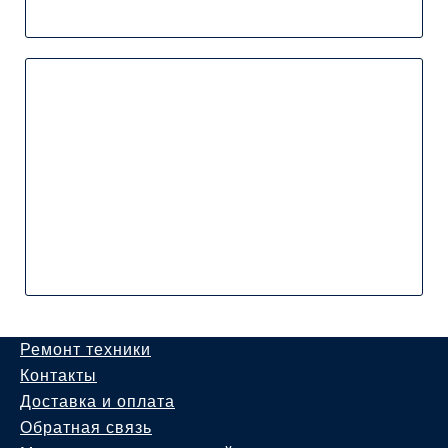
Ремонт техники
Контакты
Доставка и оплата
Обратная связь