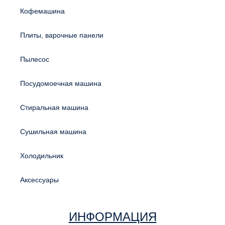
Кофемашина
Плиты, варочные панели
Пылесос
Посудомоечная машина
Стиральная машина
Сушильная машина
Холодильник
Аксессуары
ИНФОРМАЦИЯ