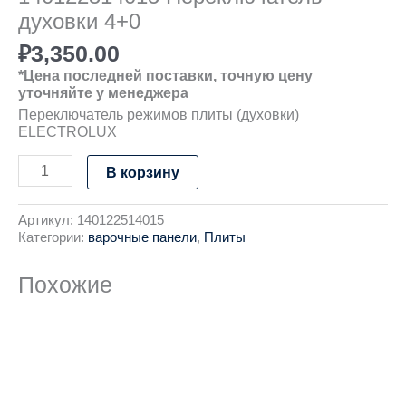
духовки 4+0
₽
3,350.00
*Цена последней поставки, точную цену
уточняйте у менеджера
Переключатель режимов плиты (духовки)
ELECTROLUX
В корзину
Артикул:
140122514015
Категории:
варочные панели
,
Плиты
Похожие