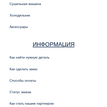
Сушильная машина
Холодильник
Аксессуары
ИНФОРМАЦИЯ
Как найти нужную деталь
Как сделать заказ
Способы оплаты
Статус заказа
Как стать нашим партнером