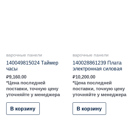
варочные панели
варочные панели
140049815024 Таймер
140028861239 Плата
часы
электронная силовая
₽
9,160.00
₽
10,200.00
*Цена последней
*Цена последней
поставки, точную цену
поставки, точную цену
уточняйте у менеджера
уточняйте у менеджера
В корзину
В корзину