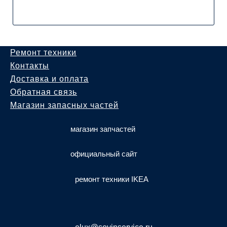
Ремонт техники
Контакты
Доставка и оплата
Обратная связь
Магазин запасных частей
магазин запчастей
официальный сайт
ремонт техники IKEA