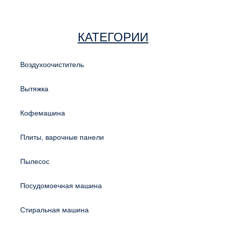
КАТЕГОРИИ
Воздухоочиститель
Вытяжка
Кофемашина
Плиты, варочные панели
Пылесос
Посудомоечная машина
Стиральная машина