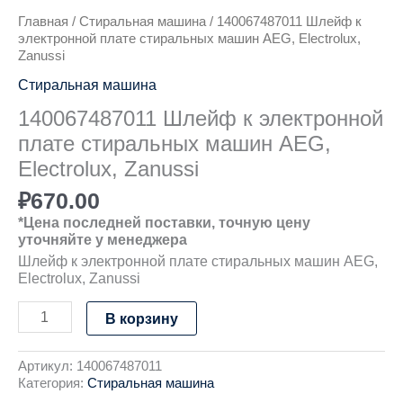
Главная
/
Стиральная машина
/ 140067487011 Шлейф к
электронной плате стиральных машин AEG, Electrolux,
Zanussi
Стиральная машина
140067487011 Шлейф к электронной
плате стиральных машин AEG,
Electrolux, Zanussi
₽
670.00
*Цена последней поставки, точную цену
уточняйте у менеджера
Шлейф к электронной плате стиральных машин AEG,
Electrolux, Zanussi
В корзину
Артикул:
140067487011
Категория:
Стиральная машина