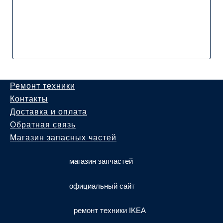
Ремонт техники
Контакты
Доставка и оплата
Обратная связь
Магазин запасных частей
магазин запчастей
официальный сайт
ремонт техники IKEA