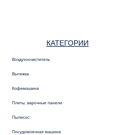
КАТЕГОРИИ
Воздухоочиститель
Вытяжка
Кофемашина
Плиты, варочные панели
Пылесос
Посудомоечная машина