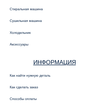
Стиральная машина
Сушильная машина
Холодильник
Аксессуары
ИНФОРМАЦИЯ
Как найти нужную деталь
Как сделать заказ
Способы оплаты