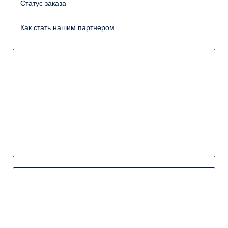
Статус заказа
Как стать нашим партнером