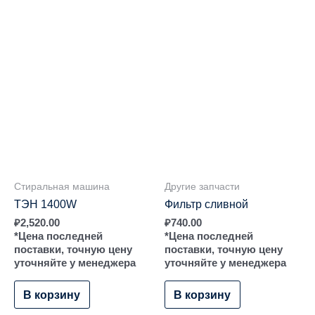
Стиральная машина
Другие запчасти
ТЭН 1400W
Фильтр сливной
₽
2,520.00
₽
740.00
*Цена последней
*Цена последней
поставки, точную цену
поставки, точную цену
уточняйте у менеджера
уточняйте у менеджера
В корзину
В корзину