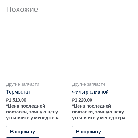
Похожие
Другие запчасти
Другие запчасти
Термостат
Фильтр сливной
₽
1,510.00
₽
1,220.00
*Цена последней
*Цена последней
поставки, точную цену
поставки, точную цену
уточняйте у менеджера
уточняйте у менеджера
В корзину
В корзину