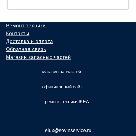
Ремонт техники
Контакты
Доставка и оплата
Обратная связь
Магазин запасных частей
магазин запчастей
официальный сайт
ремонт техники IKEA
elux@sovinservice.ru