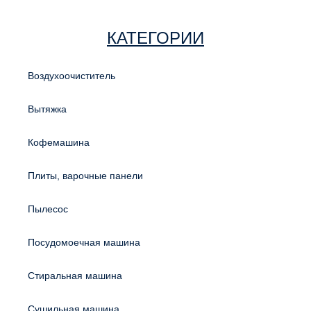
КАТЕГОРИИ
Воздухоочиститель
Вытяжка
Кофемашина
Плиты, варочные панели
Пылесос
Посудомоечная машина
Стиральная машина
Сушильная машина