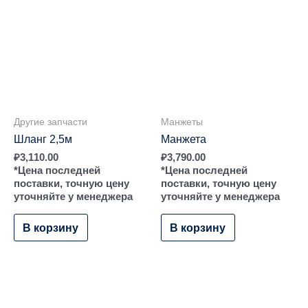
Другие запчасти
Манжеты
Шланг 2,5м
Манжета
₽
3,110.00
₽
3,790.00
*Цена последней
*Цена последней
поставки, точную цену
поставки, точную цену
уточняйте у менеджера
уточняйте у менеджера
В корзину
В корзину