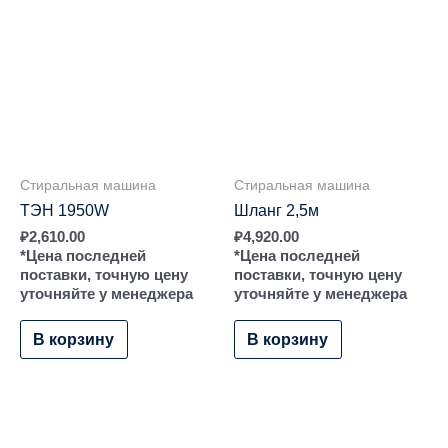
Стиральная машина
Стиральная машина
ТЭН 1950W
Шланг 2,5м
₽
2,610.00
₽
4,920.00
*Цена последней
*Цена последней
поставки, точную цену
поставки, точную цену
уточняйте у менеджера
уточняйте у менеджера
В корзину
В корзину