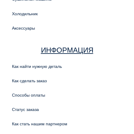
Холодильник
Аксессуары
ИНФОРМАЦИЯ
Как найти нужную деталь
Как сделать заказ
Способы оплаты
Статус заказа
Как стать нашим партнером