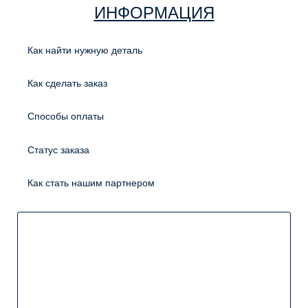
ИНФОРМАЦИЯ
Как найти нужную деталь
Как сделать заказ
Способы оплаты
Статус заказа
Как стать нашим партнером