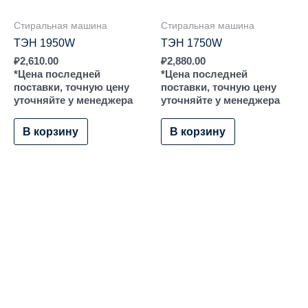
Стиральная машина
Стиральная машина
ТЭН 1950W
ТЭН 1750W
₽
2,610.00
₽
2,880.00
*Цена последней
*Цена последней
поставки, точную цену
поставки, точную цену
уточняйте у менеджера
уточняйте у менеджера
В корзину
В корзину