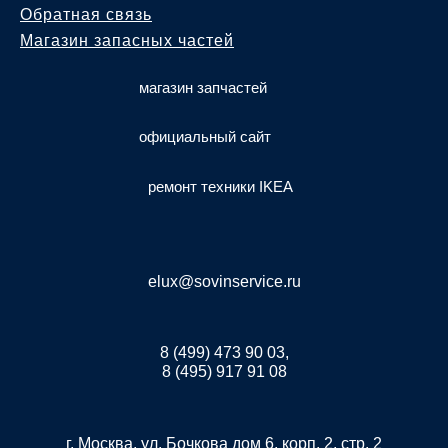
Обратная связь
Магазин запасных частей
магазин запчастей
официальный сайт
ремонт техники IKEA
elux@sovinservice.ru
8 (499) 473 90 03,
8 (495) 917 91 08
г. Москва, ул. Бочкова дом 6, корп. 2, стр. 2