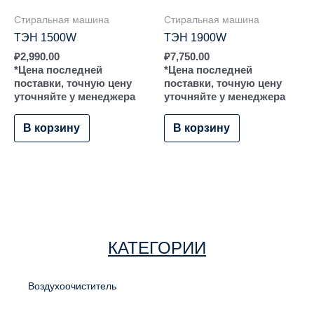
Стиральная машина
Стиральная машина
ТЭН 1500W
ТЭН 1900W
₽
2,990.00
₽
7,750.00
*Цена последней
*Цена последней
поставки, точную цену
поставки, точную цену
уточняйте у менеджера
уточняйте у менеджера
В корзину
В корзину
КАТЕГОРИИ
Воздухоочиститель