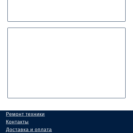
Ремонт техники
Контакты
Доставка и оплата