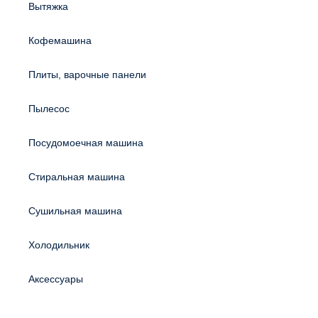
Вытяжка
Кофемашина
Плиты, варочные панели
Пылесос
Посудомоечная машина
Стиральная машина
Сушильная машина
Холодильник
Аксессуары