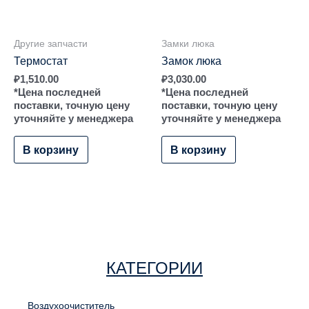
Другие запчасти
Замки люка
Термостат
Замок люка
₽
1,510.00
₽
3,030.00
*Цена последней
*Цена последней
поставки, точную цену
поставки, точную цену
уточняйте у менеджера
уточняйте у менеджера
В корзину
В корзину
КАТЕГОРИИ
Воздухоочиститель