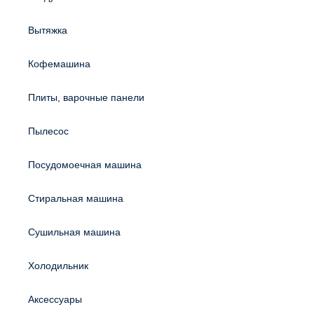
Вытяжка
Кофемашина
Плиты, варочные панели
Пылесос
Посудомоечная машина
Стиральная машина
Сушильная машина
Холодильник
Аксессуары