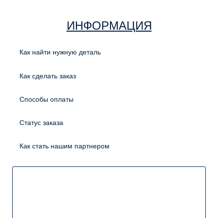
ИНФОРМАЦИЯ
Как найти нужную деталь
Как сделать заказ
Способы оплаты
Статус заказа
Как стать нашим партнером