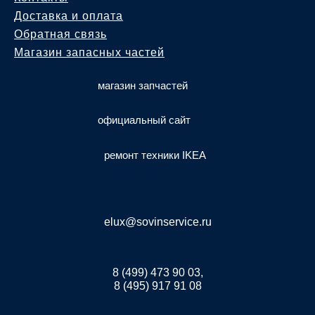
Доставка и оплата
Обратная связь
Магазин запасных частей
магазин запчастей
официальный сайт
ремонт техники IKEA
elux@sovinservice.ru
8 (499) 473 90 03,
8 (495) 917 91 08