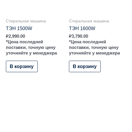
Стиральная машина
Стиральная машина
ТЭН 1500W
ТЭН 1600W
₽
2,990.00
₽
3,790.00
*Цена последней
*Цена последней
поставки, точную цену
поставки, точную цену
уточняйте у менеджера
уточняйте у менеджера
В корзину
В корзину