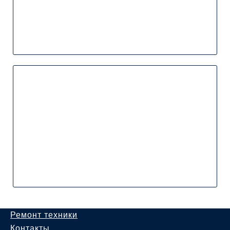
Ремонт техники
Контакты