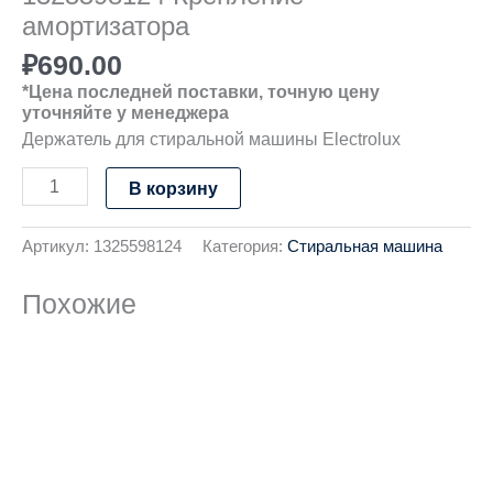
амортизатора
₽
690.00
*Цена последней поставки, точную цену
уточняйте у менеджера
Держатель для стиральной машины Electrolux
В корзину
Артикул:
1325598124
Категория:
Стиральная машина
Похожие