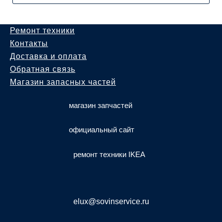
Ремонт техники
Контакты
Доставка и оплата
Обратная связь
Магазин запасных частей
магазин запчастей
официальный сайт
ремонт техники IKEA
elux@sovinservice.ru