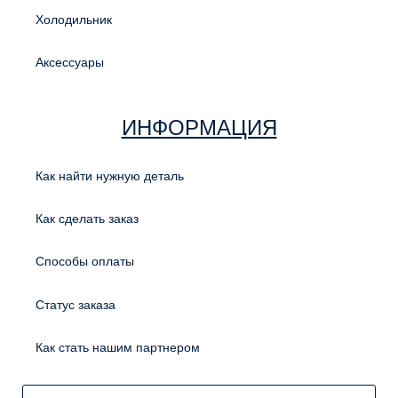
Холодильник
Аксессуары
ИНФОРМАЦИЯ
Как найти нужную деталь
Как сделать заказ
Способы оплаты
Статус заказа
Как стать нашим партнером