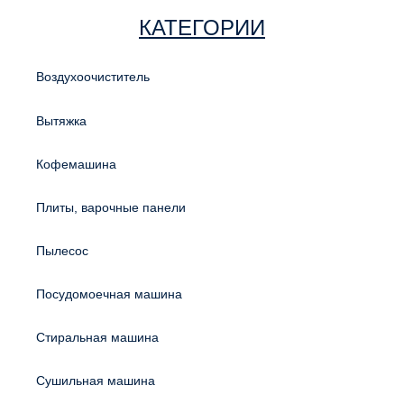
КАТЕГОРИИ
Воздухоочиститель
Вытяжка
Кофемашина
Плиты, варочные панели
Пылесос
Посудомоечная машина
Стиральная машина
Сушильная машина