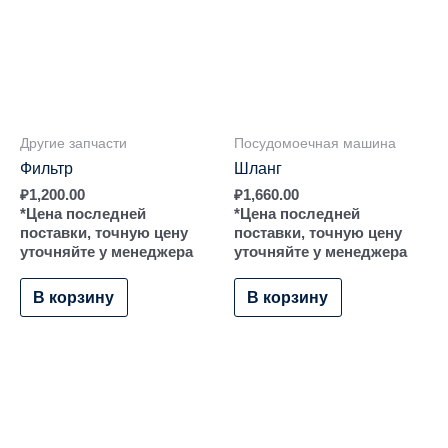
Другие запчасти
Посудомоечная машина
Фильтр
Шланг
₽
1,200.00
₽
1,660.00
*Цена последней
*Цена последней
поставки, точную цену
поставки, точную цену
уточняйте у менеджера
уточняйте у менеджера
В корзину
В корзину