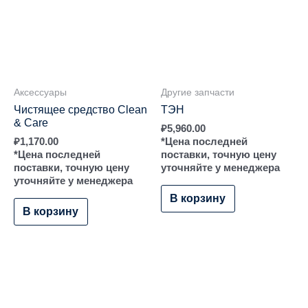
Аксессуары
Другие запчасти
Чистящее средство Clean
ТЭН
& Care
₽
5,960.00
₽
1,170.00
*Цена последней
*Цена последней
поставки, точную цену
поставки, точную цену
уточняйте у менеджера
уточняйте у менеджера
В корзину
В корзину