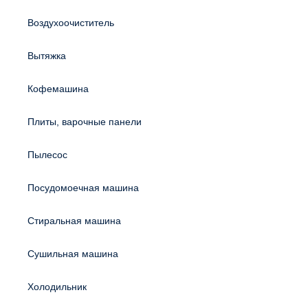
Воздухоочиститель
Вытяжка
Кофемашина
Плиты, варочные панели
Пылесос
Посудомоечная машина
Стиральная машина
Сушильная машина
Холодильник