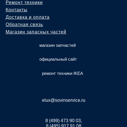
Ремонт техники
Контакты
Доставка и оплата
Обратная связь
Магазин запасных частей
магазин запчастей
официальный сайт
ремонт техники IKEA
elux@sovinservice.ru
8 (499) 473 90 03,
8 (495) 917 91 08