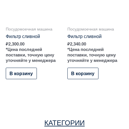
Посудомоечная машина
Посудомоечная машина
Фильтр сливной
Фильтр сливной
₽
2,300.00
₽
2,340.00
*Цена последней
*Цена последней
поставки, точную цену
поставки, точную цену
уточняйте у менеджера
уточняйте у менеджера
В корзину
В корзину
КАТЕГОРИИ