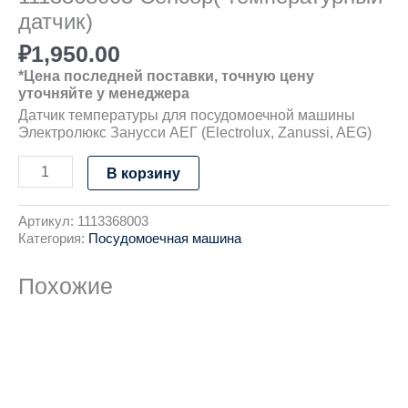
датчик)
₽
1,950.00
*Цена последней поставки, точную цену
уточняйте у менеджера
Датчик температуры для посудомоечной машины
Электролюкс Занусси АЕГ (Electrolux, Zanussi, AEG)
В корзину
Артикул:
1113368003
Категория:
Посудомоечная машина
Похожие