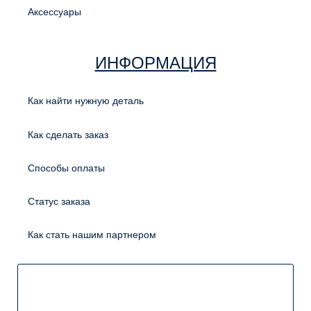
Аксессуары
ИНФОРМАЦИЯ
Как найти нужную деталь
Как сделать заказ
Способы оплаты
Статус заказа
Как стать нашим партнером