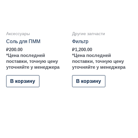
Аксессуары
Другие запчасти
Соль для ПММ
Фильтр
₽
200.00
₽
1,200.00
*Цена последней
*Цена последней
поставки, точную цену
поставки, точную цену
уточняйте у менеджера
уточняйте у менеджера
В корзину
В корзину